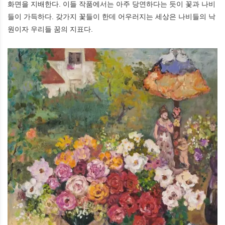
화면을 지배한다. 이들 작품에서는 아주 당연하다는 듯이 꽃과 나비
들이 가득하다. 갖가지 꽃들이 한데 어우러지는 세상은 나비들의 낙
원이자 우리들 꿈의 지표다.