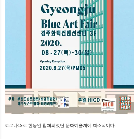
코로나19로 한동안 침체되었던 문화예술계에 희소식이다.