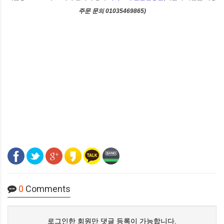
주문 문의 01035469865)
0
Comments
로그인한 회원만 댓글 등록이 가능합니다.