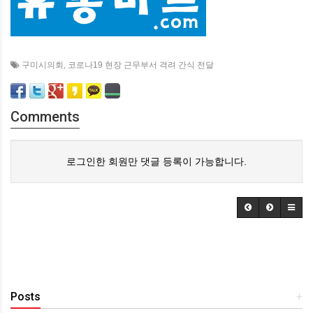
구미시의회
,
코로나19 현장 근무부서 격려 간식 전달
Comments
로그인한 회원만 댓글 등록이 가능합니다.
Posts
+