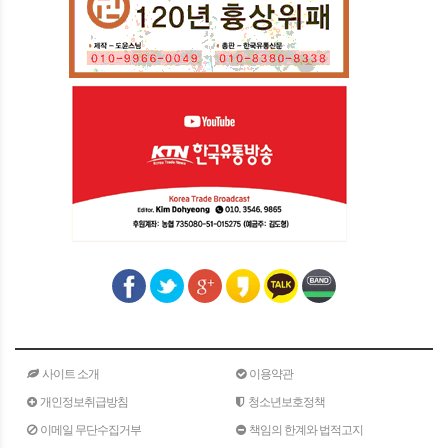
사이트 소개
이용약관
개인정보취급방침
청소년보호정책
이메일 무단수집거부
책임의 한계와 법적고지