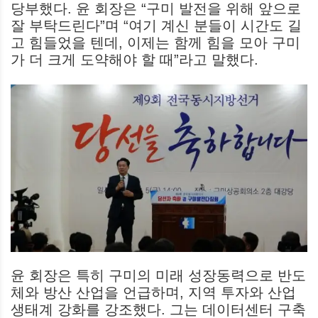
당부했다. 윤 회장은 “구미 발전을 위해 앞으로
잘 부탁드린다”며 “여기 계신 분들이 시간도 길
고 힘들었을 텐데, 이제는 함께 힘을 모아 구미
가 더 크게 도약해야 할 때”라고 말했다.
윤 회장은 특히 구미의 미래 성장동력으로 반도
체와 방산 산업을 언급하며, 지역 투자와 산업
생태계 강화를 강조했다. 그는 데이터센터 구축