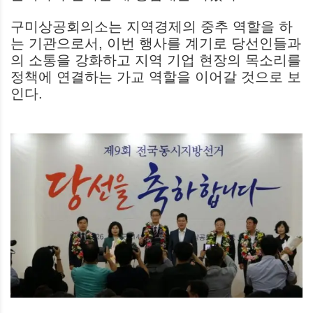
구미상공회의소는 지역경제의 중추 역할을 하
는 기관으로서, 이번 행사를 계기로 당선인들과
의 소통을 강화하고 지역 기업 현장의 목소리를
정책에 연결하는 가교 역할을 이어갈 것으로 보
인다.