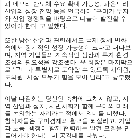
과 메모리 반도체 수요 확대 가능성, 파운드리
산업의 성장 전망 등을 언급하며 “구미가 투자
와 산업 경쟁력을 바탕으로 더불어 발전할 수
있어야 한다”고 말했다.
또한 방산 산업과 관련해서도 국제 정세 변화
속에서 장기적인 성장 가능성이 크다고 내다보
며, 지역 기업들의 지속적인 성장과 투자 환경
조성의 필요성을 강조했다. 윤 회장은 마지막으
로 “구미가 특별시로 도약할 수 있도록 시의원,
도의원, 시장 모두가 힘을 모아 달라”고 당부했
다.
이날 다짐회는 당선인 축하에 그치지 않고, 지
역 산업과 정치, 시민사회가 함께 구미의 미래
를 논의하는 자리라는 점에서 의미를 더했다.
참석자들은 구미경제의 활력을 되살리고, 기업
과 노동, 행정이 함께 협력하는 발전 모델을 만
들어가야 한다는 데 공감대를 나눴다.