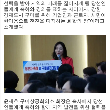
선택을 받아 지역의 미래를 짊어지게 될 당선인
들에게 축하와 경의를 표하는 자리이자, 강한
경제도시 구미를 위해 기업인과 근로자, 시민이
한마음으로 전진을 다짐하는 화합의 장”이라고
소개했다.
윤재호 구미상공회의소 회장은 축사에서 당선
인들에게 축하와 함께 지역 발전을 위한 협력을