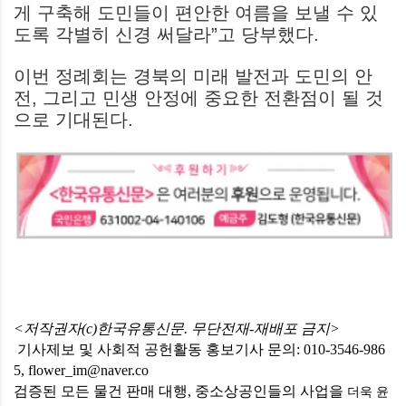
게 구축해 도민들이 편안한 여름을 보낼 수 있
도록 각별히 신경 써달라”고 당부했다.
이번 정례회는 경북의 미래 발전과 도민의 안
전, 그리고 민생 안정에 중요한 전환점이 될 것
으로 기대된다.
<저작권자(c)한국유통신문. 무단전재-재배포 금지>
기사제보 및 사회적 공헌활동 홍보기사 문의: 010-3546-986
5, flower_im@naver.co
검증된 모든 물건 판매 대행, 중소상공인들의 사업을
더욱 윤