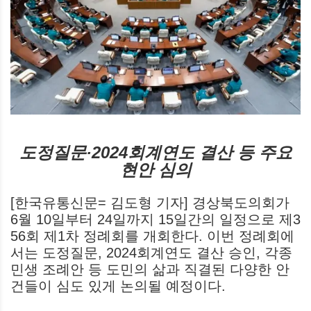
도정질문·2024회계연도 결산 등 주요
현안 심의
[한국유통신문= 김도형 기자] 경상북도의회가
6월 10일부터 24일까지 15일간의 일정으로 제3
56회 제1차 정례회를 개회한다. 이번 정례회에
서는 도정질문, 2024회계연도 결산 승인, 각종
민생 조례안 등 도민의 삶과 직결된 다양한 안
건들이 심도 있게 논의될 예정이다.