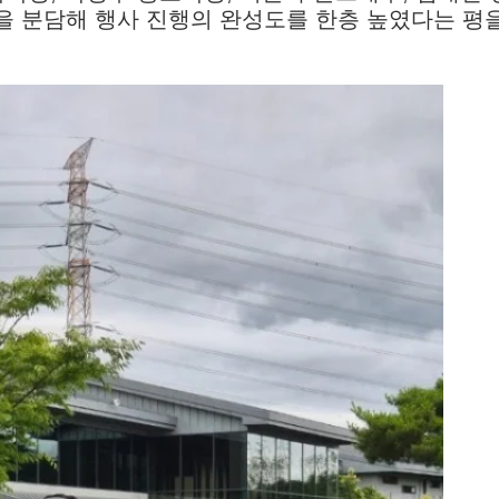
을 분담해 행사 진행의 완성도를 한층 높였다는 평을