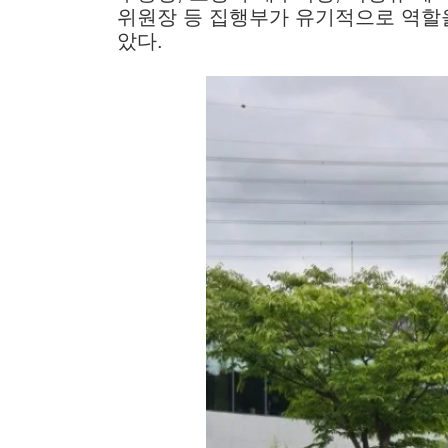
위원장 등 집행부가 유기적으로 역할
았다.