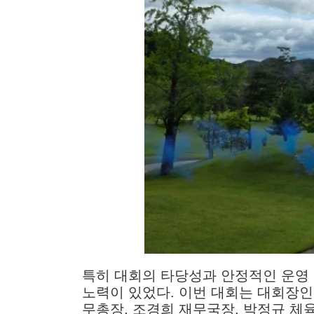
특히 대회의 타당성과 안정적인 운영
노력이 있었다. 이번 대회는 대회장인
무총장, 조경희 재무국장, 박정규 체