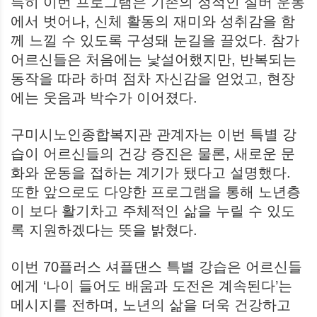
특히 이번 프로그램은 기존의 정적인 실버 운동
에서 벗어나, 신체 활동의 재미와 성취감을 함
께 느낄 수 있도록 구성돼 눈길을 끌었다. 참가
어르신들은 처음에는 낯설어했지만, 반복되는
동작을 따라 하며 점차 자신감을 얻었고, 현장
에는 웃음과 박수가 이어졌다.
구미시노인종합복지관 관계자는 이번 특별 강
습이 어르신들의 건강 증진은 물론, 새로운 문
화와 운동을 접하는 계기가 됐다고 설명했다.
또한 앞으로도 다양한 프로그램을 통해 노년층
이 보다 활기차고 주체적인 삶을 누릴 수 있도
록 지원하겠다는 뜻을 밝혔다.
이번 70플러스 셔플댄스 특별 강습은 어르신들
에게 ‘나이 들어도 배움과 도전은 계속된다’는
메시지를 전하며, 노년의 삶을 더욱 건강하고