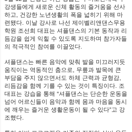
강생들에게 새로운 신체 활동의 즐거움을 선사
하고, 건강한 노년생활의 폭을 넓히기 위해 마
련됐다. 이날 강사로 나선 제이벨리앤댄스무용
학원 조선희 대표는 셔플댄스의 기본 동작과 리
듬감을 쉽게 익힐 수 있도록 지도하며 참가자들
의 적극적인 참여를 이끌었다.
셔플댄스는 빠른 음악에 맞춰 발을 미끄러지듯
움직이는 역동적인 춤으로, 무릎과 발목에 큰
부담을 주지 않으면서도 하체 근력과 균형감,
리듬감을 함께 기를 수 있는 것이 특징이다. 조
대표는 강습을 통해 “셔플댄스는 단순한 운동을
넘어 어르신들이 음악과 함께 몸과 마음을 동시
에 깨우는 즐거운 생활운동이 될 수 있다”고 강
조했다.