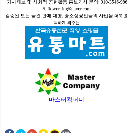
기사제보 및 사회적 공헌활동 홍보기사 문의: 010-3546-986
5, flower_im@naver.com
검증된 모든 물건 판매 대행, 중소상공인들의 사업을
더욱 윤
택하게
해주는
마스터컴퍼니