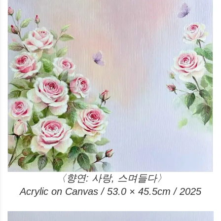
〈향연: 사랑, 스며들다〉
Acrylic on Canvas / 53.0 × 45.5cm / 2025