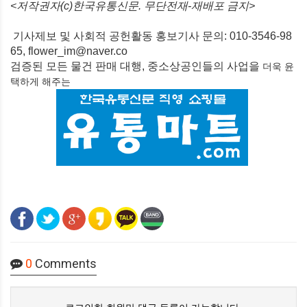
<저작권자(c)한국유통신문. 무단전재-재배포 금지>
기사제보 및 사회적 공헌활동 홍보기사 문의: 010-3546-98
65, flower_im@naver.co
검증된 모든 물건 판매 대행, 중소상공인들의 사업을
더욱 윤
택하게
해주는
0
Comments