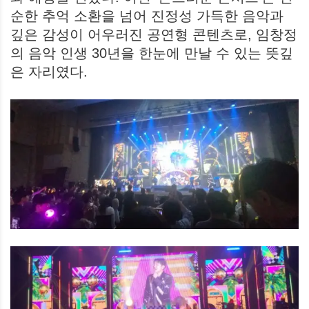
순한 추억 소환을 넘어 진정성 가득한 음악과
깊은 감성이 어우러진 공연형 콘텐츠로, 임창정
의 음악 인생 30년을 한눈에 만날 수 있는 뜻깊
은 자리였다.