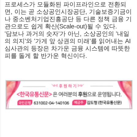
프로세스가 모듈화된 파이프라인으로 전환되
면, 이는 곧 소상공인시장공단, 기술보증기금이
나 중소벤처기업진흥공단 등 다른 정책 금융 기
관으로도 쉽게 확산(Scale-out)될 수 있다.
'담보나 과거의 숫자'가 아닌, 소상공인의 '내일
의 의지'와 '가게 앞 상권의 미래'를 읽어내는 AI
심사관의 등장은 차가운 금융 시스템에 따뜻한
피를 돌게 할 반가운 혁신이다.