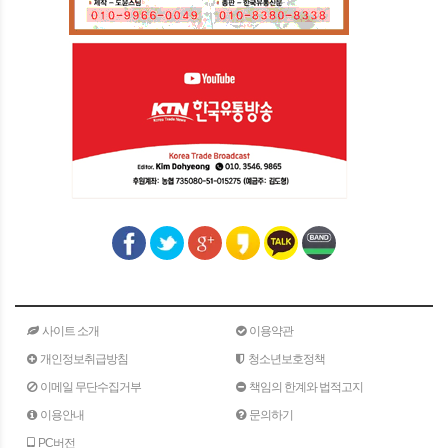
사이트 소개
이용약관
개인정보취급방침
청소년보호정책
이메일 무단수집거부
책임의 한계와 법적고지
이용안내
문의하기
PC버전