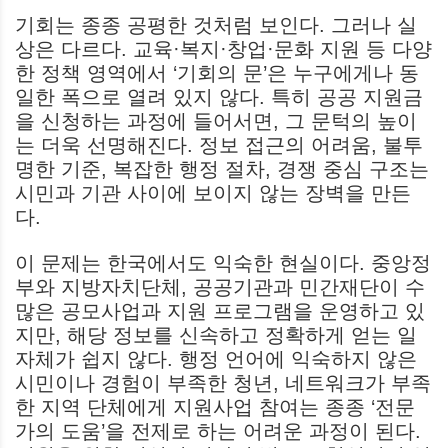
기회는 종종 공평한 것처럼 보인다. 그러나 실
상은 다르다. 교육·복지·창업·문화 지원 등 다양
한 정책 영역에서 ‘기회의 문’은 누구에게나 동
일한 폭으로 열려 있지 않다. 특히 공공 지원금
을 신청하는 과정에 들어서면, 그 문턱의 높이
는 더욱 선명해진다. 정보 접근의 어려움, 불투
명한 기준, 복잡한 행정 절차, 경쟁 중심 구조는
시민과 기관 사이에 보이지 않는 장벽을 만든
다.
이 문제는 한국에서도 익숙한 현실이다. 중앙정
부와 지방자치단체, 공공기관과 민간재단이 수
많은 공모사업과 지원 프로그램을 운영하고 있
지만, 해당 정보를 신속하고 정확하게 얻는 일
자체가 쉽지 않다. 행정 언어에 익숙하지 않은
시민이나 경험이 부족한 청년, 네트워크가 부족
한 지역 단체에게 지원사업 참여는 종종 ‘전문
가의 도움’을 전제로 하는 어려운 과정이 된다.