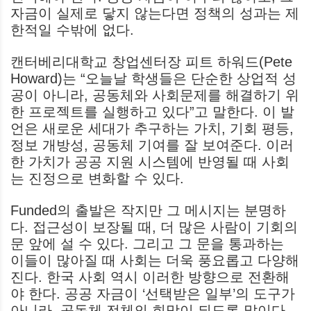
자금이 실제로 닿지 않는다면 정책의 성과는 제
한적일 수밖에 없다.
캔터베리대학교 창업센터장 피트 하워드(Pete
Howard)는 “오늘날 학생들은 단순한 상업적 성
공이 아니라, 공동체와 사회문제를 해결하기 위
한 프로젝트를 실행하고 있다”고 말한다. 이 발
언은 새로운 세대가 추구하는 가치, 기회 평등,
정보 개방성, 공동체 기여를 잘 보여준다. 이러
한 가치가 공공 지원 시스템에 반영될 때 사회
는 진정으로 변화할 수 있다.
Funded의 출발은 작지만 그 메시지는 분명하
다. 접근성이 보장될 때, 더 많은 사람이 기회의
문 앞에 설 수 있다. 그리고 그 문을 통과하는
이들이 많아질 때 사회는 더욱 풍요롭고 다양해
진다. 한국 사회 역시 이러한 방향으로 전환해
야 한다. 공공 자금이 ‘선택받은 일부’의 도구가
아니라, 공동체 전체의 희망이 되도록 말이다.