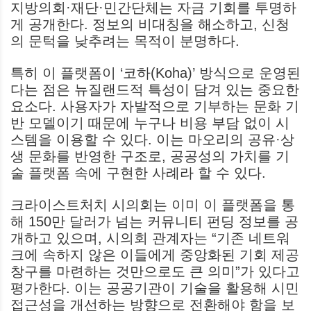
지방의회·재단·민간단체는 자금 기회를 투명하
게 공개한다. 정보의 비대칭을 해소하고, 신청
의 문턱을 낮추려는 목적이 분명하다.
특히 이 플랫폼이 ‘코하(Koha)’ 방식으로 운영된
다는 점은 뉴질랜드적 특성이 담겨 있는 중요한
요소다. 사용자가 자발적으로 기부하는 문화 기
반 모델이기 때문에 누구나 비용 부담 없이 시
스템을 이용할 수 있다. 이는 마오리의 공유·상
생 문화를 반영한 구조로, 공공성의 가치를 기
술 플랫폼 속에 구현한 사례라 할 수 있다.
크라이스트처치 시의회는 이미 이 플랫폼을 통
해 150만 달러가 넘는 커뮤니티 펀딩 정보를 공
개하고 있으며, 시의회 관계자는 “기존 네트워
크에 속하지 않은 이들에게 중앙화된 기회 제공
창구를 마련하는 것만으로도 큰 의미”가 있다고
평가한다. 이는 공공기관이 기술을 활용해 시민
접근성을 개선하는 방향으로 전환해야 함을 보