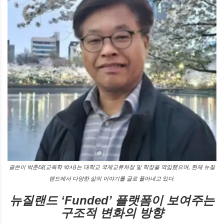
글쓴이 박춘태(교육학 박사)는 대학교 국제교류처장 및 학장을 역임했으며, 현재 뉴질
랜드에서 다양한 삶의 이야기를 글로 풀어내고 있다.
뉴질랜드 ‘Funded’ 플랫폼이 보여주는
구조적 변화의 방향