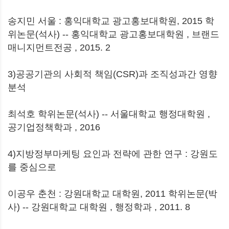
송지민 서울 : 홍익대학교 광고홍보대학원, 2015 학
위논문(석사) -- 홍익대학교 광고홍보대학원 , 브랜드
매니지먼트전공 , 2015. 2
3)공공기관의 사회적 책임(CSR)과 조직성과간 영향
분석
최석호 학위논문(석사) -- 서울대학교 행정대학원 ,
공기업정책학과 , 2016
4)지방정부마케팅 요인과 전략에 관한 연구 : 강원도
를 중심으로
이공우 춘천 : 강원대학교 대학원, 2011 학위논문(박
사) -- 강원대학교 대학원 , 행정학과 , 2011. 8