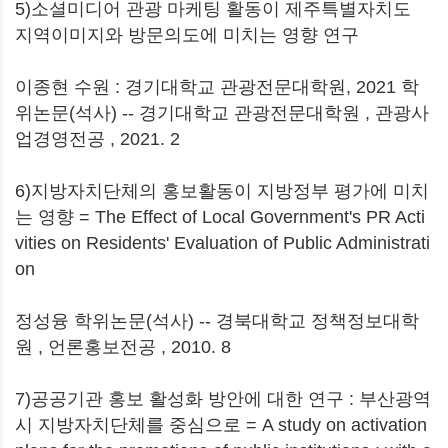
5)소셜미디어 관광 마케팅 활동이 제주특별자치도
지역이미지와 방문의도에 미치는 영향 연구
이종현 수원 : 경기대학교 관광전문대학원, 2021 학
위논문(석사) -- 경기대학교 관광전문대학원 , 관광사
업경영전공 , 2021. 2
6)지방자치단체의 홍보활동이 지방정부 평가에 미치
는 영향 = The Effect of Local Government's PR Acti
vities on Residents' Evaluation of Public Administrati
on
정성융 학위논문(석사) -- 경북대학교 정책정보대학
원 , 언론홍보전공 , 2010. 8
7)공공기관 홍보 활성화 방안에 대한 연구 : 부산광역
시 지방자치단체를 중심으로 = A study on activation