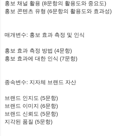
홍보 채널 활용 (8문항의 활용도와 중요도)
홍보 콘텐츠 유형 (6문항의 활용도와 효과성)
매개변수: 홍보 효과 측정 및 인식
홍보 효과 측정 방법 (4문항)
홍보 효과에 대한 인식 (7문항)
종속변수: 지자체 브랜드 자산
브랜드 인지도 (5문항)
브랜드 이미지 (6문항)
브랜드 신뢰도 (5문항)
지각된 품질 (5문항)