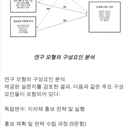
연구 모형의 구성요인 분석
연구 모형의 구성요인 분석
제공된 설문지를 검토한 결과, 다음과 같은 주요 구성
요인들이 포함되어 있다:
독립변수: 지자체 홍보 전략 및 실행
홍보 계획 및 전략 수립 과정 (5문항)