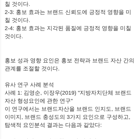
칠 것이다.
2-3: 홍보 효과는 브랜드 신뢰도에 긍정적 영향을 미
칠 것이다.
2-4: 홍보 효과는 지각된 품질에 긍정적 영향을 미칠
것이다.
홍보 성과 영향 요인은 홍보 전략과 브랜드 자산 간의
관계를 조절할 것이다.
유사 연구 사례 분석
사례 1: 김영순, 이장우(2019) "지방자치단체 브랜드
자산 형성요인에 관한 연구"
이 연구에서는 브랜드자산을 브랜드 인지도, 브랜드
이미지, 브랜드 충성도의 3가지 요인으로 구성하고,
탐색적 요인분석 결과는 다음과 같았다: