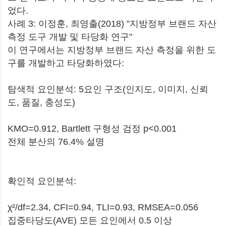
었다.
사례 3: 이정훈, 최영출(2018) "지방정부 브랜드 자산
측정 도구 개발 및 타당화 연구"
이 연구에서는 지방정부 브랜드 자산 측정을 위한 도
구를 개발하고 타당화하였다:
탐색적 요인분석: 5요인 구조(인지도, 이미지, 신뢰
도, 품질, 충성도)
KMO=0.912, Bartlett 구형성 검정 p<0.001
전체 분산의 76.4% 설명
확인적 요인분석:
χ²/df=2.34, CFI=0.94, TLI=0.93, RMSEA=0.056
집중타당도(AVE) 모든 요인에서 0.5 이상