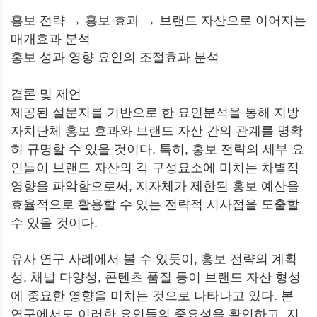
홍보 전략 → 홍보 효과 → 브랜드 자산으로 이어지는
매개효과 분석
홍보 성과 영향 요인의 조절효과 분석
결론 및 제언
제공된 설문지를 기반으로 한 요인분석을 통해 지방
자치단체 홍보 효과와 브랜드 자산 간의 관계를 명확
히 규명할 수 있을 것이다. 특히, 홍보 전략의 세부 요
인들이 브랜드 자산의 각 구성요소에 미치는 차별적
영향을 파악함으로써, 지자체가 제한된 홍보 예산을
효율적으로 활용할 수 있는 전략적 시사점을 도출할
수 있을 것이다.
유사 연구 사례에서 볼 수 있듯이, 홍보 전략의 계획
성, 채널 다양성, 콘텐츠 품질 등이 브랜드 자산 형성
에 중요한 영향을 미치는 것으로 나타나고 있다. 본
연구에서도 이러한 요인들의 중요성을 확인하고, 지