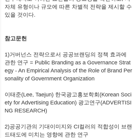
자체 유형이나 규모에 따른 차별적 전략을 제시할 수
있을 것이다.
참고문헌
1)거버넌스 전략으로서 공공브랜딩의 정책 효과에
관한 연구 = Public Branding as a Governance Strat
egy - An Empirical Analysis of the Role of Brand Per
sonality of Government Organization
이태준(Lee, Taejun) 한국광고홍보학회(Korean Soci
ety for Advertising Education) 광고연구(ADVERTISI
NG RESEARCH)
2)공공기관의 기대이미지와 CI컬러의 적합성이 브랜
드태도에 미치는 영향에 관한 연구