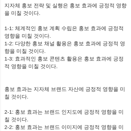
지자체 홍보 전략 및 실행은 홍보 효과에 긍정적 영향
을 미칠 것이다.
1-1: 체계적인 홍보 계획 수립은 홍보 효과에 긍정적
영향을 미칠 것이다.
1-2: 다양한 홍보 채널 활용은 홍보 효과에 긍정적 영
향을 미칠 것이다.
1-3: 효과적인 홍보 콘텐츠 활용은 홍보 효과에 긍정
적 영향을 미칠 것이다.
홍보 효과는 지자체 브랜드 자산에 긍정적 영향을 미
칠 것이다.
2-1: 홍보 효과는 브랜드 인지도에 긍정적 영향을 미
칠 것이다.
2-2: 홍보 효과는 브랜드 이미지에 긍정적 영향을 미