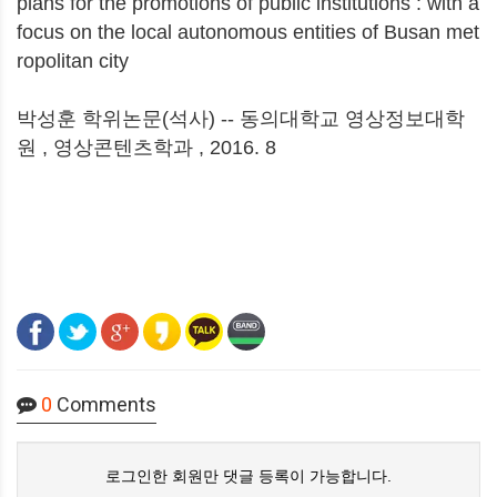
plans for the promotions of public institutions : with a
focus on the local autonomous entities of Busan met
ropolitan city
박성훈 학위논문(석사) -- 동의대학교 영상정보대학
원 , 영상콘텐츠학과 , 2016. 8
0
Comments
로그인한 회원만 댓글 등록이 가능합니다.