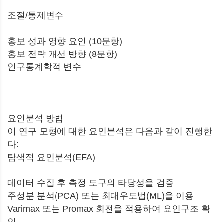
조절/통제변수
홍보 성과 영향 요인 (10문항)
홍보 전략 개선 방향 (8문항)
인구통계학적 변수
요인분석 방법
이 연구 모형에 대한 요인분석은 다음과 같이 진행한
다:
탐색적 요인분석(EFA)
데이터 수집 후 측정 도구의 타당성을 검증
주성분 분석(PCA) 또는 최대우도법(ML)을 이용
Varimax 또는 Promax 회전을 적용하여 요인구조 확
인