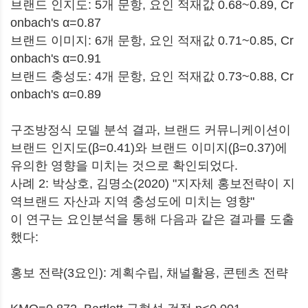
브랜드 인지도: 5개 문항, 요인 적재값 0.68~0.89, Cr
onbach's α=0.87
브랜드 이미지: 6개 문항, 요인 적재값 0.71~0.85, Cr
onbach's α=0.91
브랜드 충성도: 4개 문항, 요인 적재값 0.73~0.88, Cr
onbach's α=0.89
구조방정식 모델 분석 결과, 브랜드 커뮤니케이션이
브랜드 인지도(β=0.41)와 브랜드 이미지(β=0.37)에
유의한 영향을 미치는 것으로 확인되었다.
사례 2: 박상호, 김명소(2020) "지자체 홍보전략이 지
역브랜드 자산과 지역 충성도에 미치는 영향"
이 연구는 요인분석을 통해 다음과 같은 결과를 도출
했다:
홍보 전략(3요인): 계획수립, 채널활용, 콘텐츠 전략