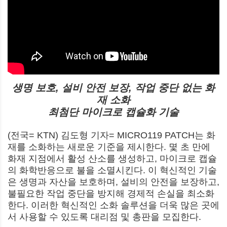
생명 보호, 설비 안전 보장, 작업 중단 없는 화
재 소화
최첨단 마이크로 캡슐화 기술
(전국= KTN) 김도형 기자= MICRO119 PATCH는 화
재를 소화하는 새로운 기준을 제시한다. 몇 초 만에
화재 지점에서 활성 산소를 생성하고, 마이크로 캡슐
의 화학반응으로 불을 소멸시킨다. 이 혁신적인 기술
은 생명과 자산을 보호하며, 설비의 안전을 보장하고,
불필요한 작업 중단을 방지해 경제적 손실을 최소화
한다. 이러한 혁신적인 소화 솔루션을 더욱 많은 곳에
서 사용할 수 있도록 대리점 및 총판을 모집한다.