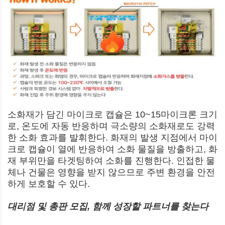
소화재가 담긴 마이크로 캡슐은 10~15마이크론 크기
로, 온도에 자동 반응하며 극소량의 소화재로도 강력
한 소화 효과를 발휘한다. 화재의 발생 지점에서 마이
크로 캡슐이 열에 반응하여 소화 물질을 방출하고, 화
재 부위만을 타겟팅하여 소화를 진행한다. 인접한 물
체나 건물은 영향을 받지 않으므로 주변 환경을 안전
하게 보호할 수 있다.
대리점 및 총판 모집, 함께 성장할 파트너를 찾는다