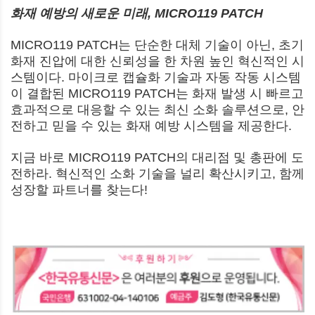
화재 예방의 새로운 미래, MICRO119 PATCH
MICRO119 PATCH는 단순한 대체 기술이 아닌, 초기
화재 진압에 대한 신뢰성을 한 차원 높인 혁신적인 시
스템이다. 마이크로 캡슐화 기술과 자동 작동 시스템
이 결합된 MICRO119 PATCH는 화재 발생 시 빠르고
효과적으로 대응할 수 있는 최신 소화 솔루션으로, 안
전하고 믿을 수 있는 화재 예방 시스템을 제공한다.
지금 바로 MICRO119 PATCH의 대리점 및 총판에 도
전하라. 혁신적인 소화 기술을 널리 확산시키고, 함께
성장할 파트너를 찾는다!