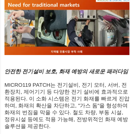
안전한 전기설비 보호, 화재 예방의 새로운 패러다임
MICRO119 PATCH는 전기설비, 전기 모터, 서버, 전
환장치, 제어기기 등 다양한 전기 설비에 효과적으로
적용된다. 이 소화 시스템은 전기 화재를 빠르게 진압
하며, 화재의 확산을 차단하고, "가스 돔"을 형성하여
화재의 번짐을 막을 수 있다. 철도 차량, 부동 시설,
정유시설 등에도 적용 가능해, 전방위적인 화재 예방
솔루션을 제공한다.