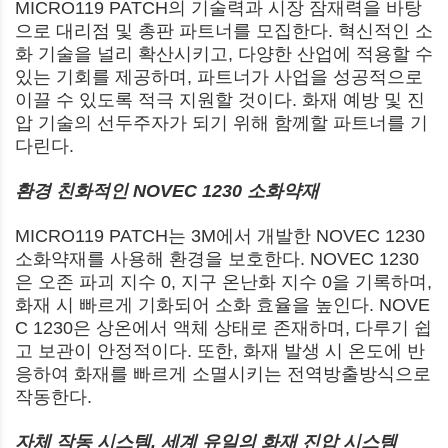
MICRO119 PATCH의 기술력과 시장 잠재력을 바탕
으로 대리점 및 총판 파트너를 모집한다. 혁신적인 소
화 기술을 널리 확산시키고, 다양한 산업에 적용할 수
있는 기회를 제공하며, 파트너가 사업을 성공적으로
이끌 수 있도록 적극 지원할 것이다. 화재 예방 및 진
압 기술의 선두주자가 되기 위해 함께할 파트너를 기
다린다.
환경 친화적인 NOVEC 1230 소화약재
MICRO119 PATCH는 3M에서 개발한 NOVEC 1230
소화약재를 사용해 환경을 보호한다. NOVEC 1230
은 오존 파괴 지수 0, 지구 온난화 지수 0을 기록하며,
화재 시 빠르게 기화되어 소화 효율을 높인다. NOVE
C 1230은 상온에서 액체 상태로 존재하며, 다루기 쉽
고 보관이 안정적이다. 또한, 화재 발생 시 온도에 반
응하여 화재를 빠르게 소멸시키는 전역방출방식으로
작동한다.
자체 작동 시스템, 세계 유일의 화재 진압 시스템