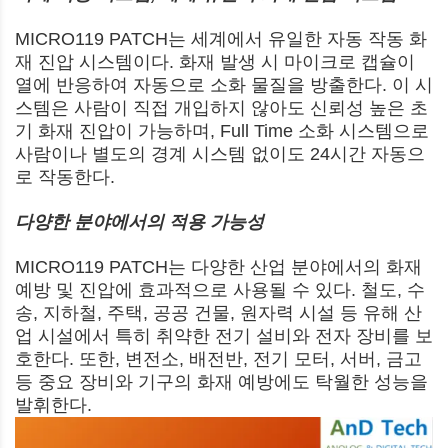
MICRO119 PATCH는 세계에서 유일한 자동 작동 화
재 진압 시스템이다. 화재 발생 시 마이크로 캡슐이
열에 반응하여 자동으로 소화 물질을 방출한다. 이 시
스템은 사람이 직접 개입하지 않아도 신뢰성 높은 초
기 화재 진압이 가능하며, Full Time 소화 시스템으로
사람이나 별도의 경계 시스템 없이도 24시간 자동으
로 작동한다.
다양한 분야에서의 적용 가능성
MICRO119 PATCH는 다양한 산업 분야에서의 화재
예방 및 진압에 효과적으로 사용될 수 있다. 철도, 수
송, 지하철, 주택, 공공 건물, 원자력 시설 등 유해 산
업 시설에서 특히 취약한 전기 설비와 전자 장비를 보
호한다. 또한, 변전소, 배전반, 전기 모터, 서버, 금고
등 중요 장비와 기구의 화재 예방에도 탁월한 성능을
발휘한다.