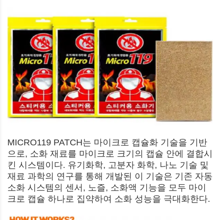
MICRO119 PATCH는 마이크로 캡슐화 기술을 기반
으로, 소화 재료를 마이크로 크기의 캡슐 안에 결합시
킨 시스템이다. 유기화학, 고분자 화학, 나노 기술 및
재료 과학의 연구를 통해 개발된 이 기술은 기존 자동
소화 시스템의 센서, 노즐, 소화액 기능을 모두 마이
크로 캡슐 하나로 집약하여 소화 성능을 극대화한다.