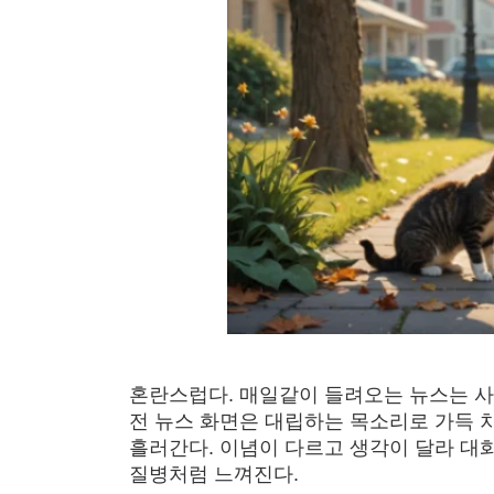
혼란스럽다. 매일같이 들려오는 뉴스는 사
전 뉴스 화면은 대립하는 목소리로 가득 
흘러간다. 이념이 다르고 생각이 달라 대
질병처럼 느껴진다.