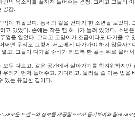
 타인의 목소리를 끝까지 들어주는 경청, 그리고 그들의 
 공감.
기억이 떠올랐다. 동네의 길을 걷다가 한 소년을 보았다. 
고 있었다. 손에는 작은 캔 하나가 들려 있었다. 소년은
뚜껑을 열었다. 그리고 고양이가 조금이라도 다가올 수 
 어쩌면 우리도 그렇게 서로에게 다가가야 하지 않을까? 
열고, 그들이 다가올 준비가 되도록 한 걸음 뒤로 물러서
는 모두 다르고, 같은 공간에서 살아가기를 힘겨워하지만 
 우리가 먼저 들어주고, 기다리고, 물러설 줄 아는 법을 
수 있는 유일한 길이다.
고, 새로운 트렌드와 정보를 제공함으로서 동기부여와 함께 새로