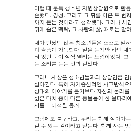
이럴 때 문득 청소년 자원상담원으로 활동
순했다. 경청. 그리고 그 뒤를 이은 두 
까지 듣는 것이라고 생각했다. 그러나 시
뒤에 숨은 맥락, 그 사람의 삶, 때로는 
내가 만났던 많은 청소년들은 스스로 말하
과 슬픔이 가득했다. 말을 듣기만 하던 내
혀 있던 문이 살짝 열리는 느낌이었다. 그
는 소리를 듣는 것과 같았다.
그러나 세상은 청소년들과의 상담만큼 단순
살아간다. 특히 자기중심적인 사고방식으로
상대의 이야기를 듣기보다 자신의 논리를
삶은 마치 종이 다른 동물들이 한 울타리
서툴고 어색한 동거.
그럼에도 불구하고, 우리는 함께 살아가는 
갈 수 있는 길이라고 믿는다. 함께 사는 