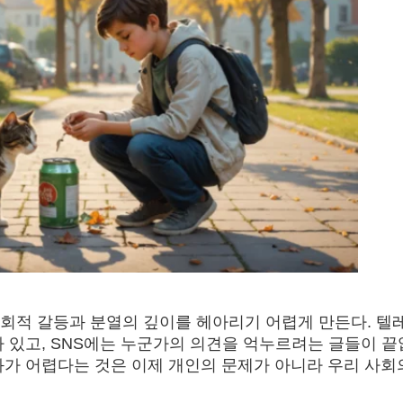
회적 갈등과 분열의 깊이를 헤아리기 어렵게 만든다. 텔
차 있고, SNS에는 누군가의 의견을 억누르려는 글들이 
화가 어렵다는 것은 이제 개인의 문제가 아니라 우리 사회