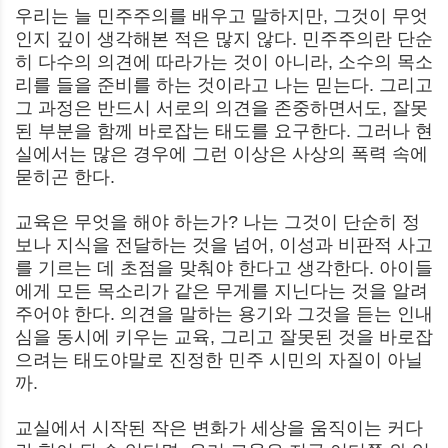
우리는 늘 민주주의를 배우고 말하지만, 그것이 무엇
인지 깊이 생각해본 적은 많지 않다. 민주주의란 단순
히 다수의 의견에 따라가는 것이 아니라, 소수의 목소
리를 들을 준비를 하는 것이라고 나는 믿는다. 그리고
그 과정은 반드시 서로의 의견을 존중하면서도, 잘못
된 부분을 함께 바로잡는 태도를 요구한다. 그러나 현
실에서는 많은 경우에 그런 이상은 사상의 폭력 속에
묻히곤 한다.
교육은 무엇을 해야 하는가? 나는 그것이 단순히 정
보나 지식을 전달하는 것을 넘어, 이성과 비판적 사고
를 기르는 데 초점을 맞춰야 한다고 생각한다. 아이들
에게 모든 목소리가 같은 무게를 지닌다는 것을 알려
주어야 한다. 의견을 말하는 용기와 그것을 듣는 인내
심을 동시에 키우는 교육, 그리고 잘못된 것을 바로잡
으려는 태도야말로 진정한 민주 시민의 자질이 아닐
까.
교실에서 시작된 작은 변화가 세상을 움직이는 커다