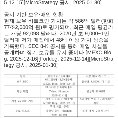
5-12-15][MicroStrategy 공시, 2025-01-30]
공시 기반 보유·매입 현황
현재 보유 비트코인 가치는 약 586억 달러(한화
77조2,000억 원)로 평가되며, 최근 매입 평균가
는 개당 92,098 달러다. 2020년 초 9,000~1만
달러대 저가 매집에서 48배 이상 가치 상승을
기록했다. SEC 8-K 공시를 통해 매입 사실을
공개하며 장기 보유를 유지 중이다.[MEXC Blo
g, 2025-12-16][Forklog, 2025-12-14][MicroStra
tegy 공시, 2025-01-30]