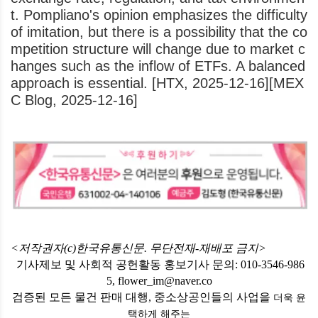
t. Pompliano's opinion emphasizes the difficulty
of imitation, but there is a possibility that the co
mpetition structure will change due to market c
hanges such as the inflow of ETFs. A balanced
approach is essential. [HTX, 2025-12-16][MEX
C Blog, 2025-12-16]
<저작권자(c)한국유통신문. 무단전재-재배포 금지>
기사제보 및 사회적 공헌활동 홍보기사 문의: 010-3546-986
5, flower_im@naver.co
검증된 모든 물건 판매 대행, 중소상공인들의 사업을
더욱 윤
택하게
해주는