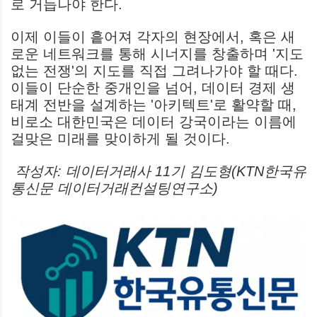
로 거듭나야 한다.
이제 이들이 흩어져 각자의 현장에서, 혹은 새
로운 네트워크를 통해 시너지를 창출하며 '지도
없는 전쟁'의 지도를 직접 그려나가야 할 때다.
이들이 단순한 중개인을 넘어, 데이터 경제 생
태계 전반을 설계하는 '아키텍트'로 활약할 때,
비로소 대한민국은 데이터 강국이라는 이름에
걸맞은 미래를 맞이하게 될 것이다.
작성자: 데이터거래사 11기 김도형(KTN한국유
통신문 데이터거래컨설팅연구소)