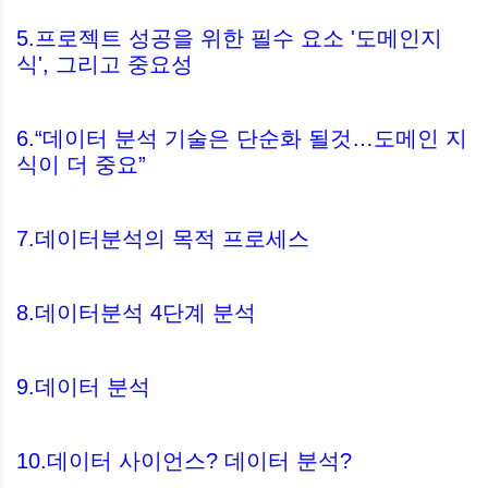
5.프로젝트 성공을 위한 필수 요소 '도메인지
식', 그리고 중요성
6.“데이터 분석 기술은 단순화 될것…도메인 지
식이 더 중요”
7.데이터분석의 목적 프로세스
8.데이터분석 4단계 분석
9.데이터 분석
10.데이터 사이언스? 데이터 분석?