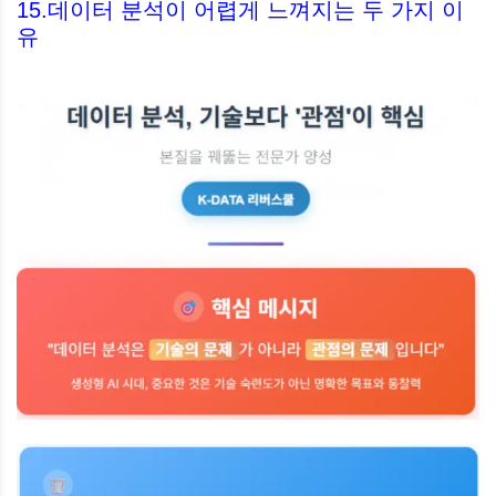
15.데이터 분석이 어렵게 느껴지는 두 가지 이
유