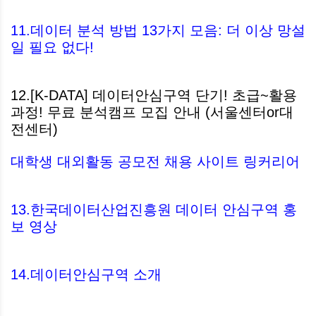
11.데이터 분석 방법 13가지 모음: 더 이상 망설
일 필요 없다!
12.[K-DATA] 데이터안심구역 단기! 초급~활용
과정! 무료 분석캠프 모집 안내 (서울센터or대
전센터)
대학생 대외활동 공모전 채용 사이트 링커리어
13.한국데이터산업진흥원 데이터 안심구역 홍
보 영상
14.데이터안심구역 소개