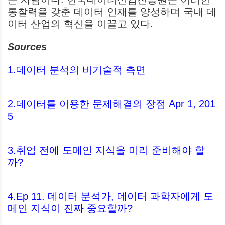
통찰력을 갖춘 데이터 인재를 양성하며 국내 데
이터 산업의 혁신을 이끌고 있다.
Sources
1.데이터 분석의 비기술적 측면
2.데이터를 이용한 문제해결의 장점 Apr 1, 201
5
3.취업 전에 도메인 지식을 미리 준비해야 할
까?
4.Ep 11. 데이터 분석가, 데이터 과학자에게 도
메인 지식이 진짜 중요할까?