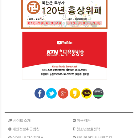
사이트 소개
이용약관
개인정보취급방침
청소년보호정책
이메일 무단수집거부
책임의 한계와 법적고지