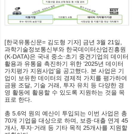
[한국유통신문= 김도형 기자] 금년 3월 21일,
과학기술정보통신부와 한국데이터산업진흥원
(K-DATA)은 국내 중소·초기 중견기업의 데이터
활용과 유통을 촉진하기 위한 '2025년 데이터
가치평가 지원사업'을 공고했다. 본 사업은 기
업이 보유한 데이터의 경제적 가치를 평가하여
금융 조달, 기술 거래, 투자 유치 등 다양한 경
영 활동에 활용할 수 있도록 지원하는 것을 목
표로 한다.
총 5.6억 원의 예산이 투입되는 이번 사업은 총
70개 기업을 대상으로 하며, 보증·대출 연계 45
개사, 투자·거래 등 기타 목적 25개사를 지원할