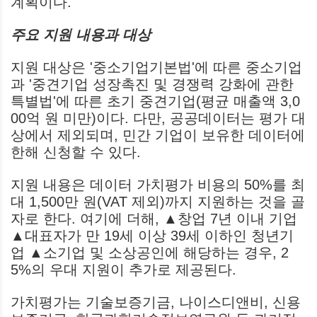
계획이다.
주요 지원 내용과 대상
지원 대상은 '중소기업기본법'에 따른 중소기업
과 '중견기업 성장촉진 및 경쟁력 강화에 관한
특별법'에 따른 초기 중견기업(평균 매출액 3,0
00억 원 미만)이다. 다만, 공공데이터는 평가 대
상에서 제외되며, 민간 기업이 보유한 데이터에
한해 신청할 수 있다.
지원 내용은 데이터 가치평가 비용의 50%를 최
대 1,500만 원(VAT 제외)까지 지원하는 것을 골
자로 한다. 여기에 더해, ▲창업 7년 이내 기업
▲대표자가 만 19세 이상 39세 이하인 청년기
업 ▲소기업 및 소상공인에 해당하는 경우, 2
5%의 우대 지원이 추가로 제공된다.
가치평가는 기술보증기금, 나이스디앤비, 신용