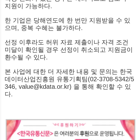
지원이 가능하다.
한 기업은 당해연도에 한 번만 지원받을 수 있
으며, 중복 수혜는 불가하다.
선정 이후라도 허위 자료 제출이나 자격 조건
미달이 확인될 경우 선정이 취소되고 지원금이
환수될 수 있다.
본 사업에 대한 더 자세한 내용 및 문의는 한국
데이터산업진흥원 유통기획팀(02-3708-5342/5
346, value@kdata.or.kr) 을 통해 확인할 수 있
다.