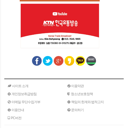
사이트 소개
이용약관
개인정보취급방침
청소년보호정책
이메일 무단수집거부
책임의 한계와 법적고지
이용안내
문의하기
PC버전