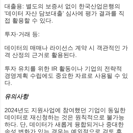
대출용: 별도의 보증서 없이 한국산업은행의
'데이터 자산 담보대출' 심사에 평가 결과를 직
접 활용할 수 있다.
투자·거래 등:
데이터의 매매나 라이선스 계약 시 객관적인 가
격 산정의 근거로 활용된다.
투자 유치를 위한 IR 활동이나 기업의 전략적
경영계획 수립에도 중요한 자료로 사용될 수 있
다.
유의사항
2024년도 지원사업에 참여했던 기업이 동일한
데이터로 재신청하는 것은 원칙적으로 불가능
하다. 단, 데이터가 새롭게 융합되거나 중대한
속성 변화가 있는 경우는 예외적으로 검토 후