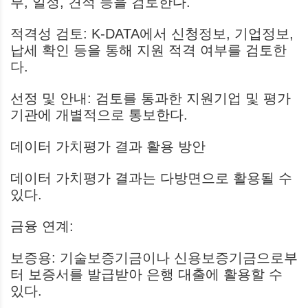
부, 일정, 견적 등을 검토한다.
적격성 검토: K-DATA에서 신청정보, 기업정보,
납세 확인 등을 통해 지원 적격 여부를 검토한
다.
선정 및 안내: 검토를 통과한 지원기업 및 평가
기관에 개별적으로 통보한다.
데이터 가치평가 결과 활용 방안
데이터 가치평가 결과는 다방면으로 활용될 수
있다.
금융 연계:
보증용: 기술보증기금이나 신용보증기금으로부
터 보증서를 발급받아 은행 대출에 활용할 수
있다.