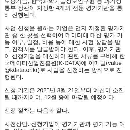
보증기금, 한국과학기술정보연구원 등 과기정
통부 장관이 지정한 4개의 전문 평가기관을 통
해 진행된다.
사업 신청을 원하는 기업은 먼저 지정된 평가기
관 중 한 곳을 선택하여 데이터에 대한 평가 가
능 여부, 일정, 비용 등에 대한 사전 상담을 받
고 견적서를 발급받아야 한다. 이후, 평가기관
이 신청기업을 대신하여 관련 서류를 구비해 한
국데이터산업진흥원(K-DATA)에 이메일(value
@kdata.or.kr)로 사업을 신청하는 방식으로 진
행된다.
신청 기간은 2025년 3월 21일부터 예산이 소진
될 때까지이며, 12월 중에 마감될 예정이다.
선정 절차는 다음과 같다.
사전상담: 신청기업이 평가기관과 평가 가능 여