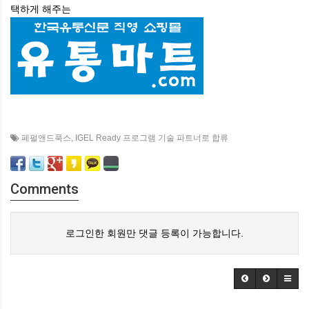
택하게
해주는
페펄앤드푹스
,
IGEL Ready 프로그램 기술 파트너로 합류
Comments
로그인한 회원만 댓글 등록이 가능합니다.