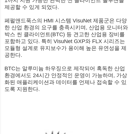
1까지 지원 가능한 완벽한 씬 클라이언트 솔루션을
제공할 수 있게 되었다.
페펄앤드푹스의 HMI 시스템 VisuNet 제품군은 다양
한 산업 환경의 요구를 충족시키며, 산업용 모니터와
박스 씬 클라이언트(BTC) 등 견고한 산업용 장비를
포함하고 있다. 특히 VisuNet GXP와 FLX 시리즈는
모듈형 설계로 유지보수가 용이해 높은 유연성을 제
공한다.
BTC는 알루미늄 하우징으로 제작되어 혹독한 산업
환경에서도 24시간 안정적인 운영이 가능하며, 가상
화된 애플리케이션과 데이터를 언제나 접속할 수 있
도록 지원한다.