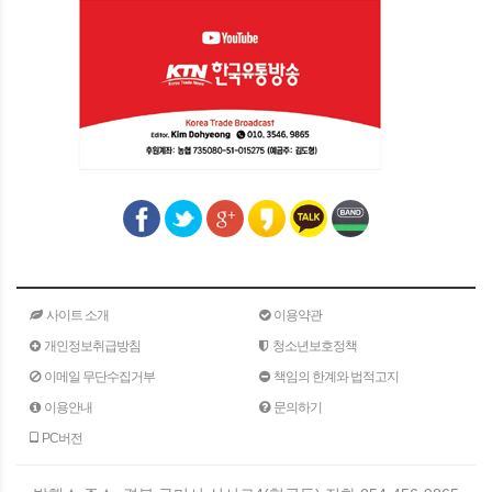
사이트 소개
이용약관
개인정보취급방침
청소년보호정책
이메일 무단수집거부
책임의 한계와 법적고지
이용안내
문의하기
PC버전