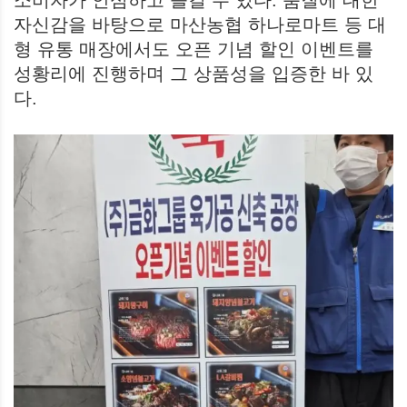
자신감을 바탕으로 마산농협 하나로마트 등 대
형 유통 매장에서도 오픈 기념 할인 이벤트를
성황리에 진행하며 그 상품성을 입증한 바 있
다.