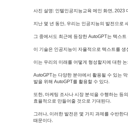
사진 설명: 인텔인공지능교육 메인 화면, 2023 마찰
지난 몇 년 동안, 우리는 인공지능의 발전으로 
그 중에서도 최근에 등장한 AutoGPT는 텍스
이 기술은 인공지능이 자율적으로 텍스트를 생성
이는 우리의 미래를 어떻게 형성할지에 대한 
AutoGPT는 다양한 분야에서 활용될 수 있는
발을 위해 AutoGPT를 활용할 수 있다.
또한, 마케팅 조사나 시장 분석을 수행하는 등의
효율적으로 만들어줄 것으로 기대된다.
그러나, 이러한 발전은 몇 가지 과제를 수반한다
때문이다.