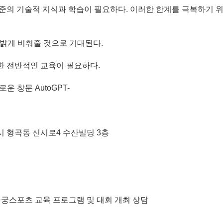
준의 기술적 지식과 학습이 필요하다. 이러한 한계를 극복하기 
를 밝게 비춰줄 것으로 기대된다.
한 전반적인 교육이 필요하다.
 창문 AutoGPT-
미시 형곡동 신시로4 수산빌딩 3층
 금궁스포츠 교육 프로그램 및 대회 개최 상담