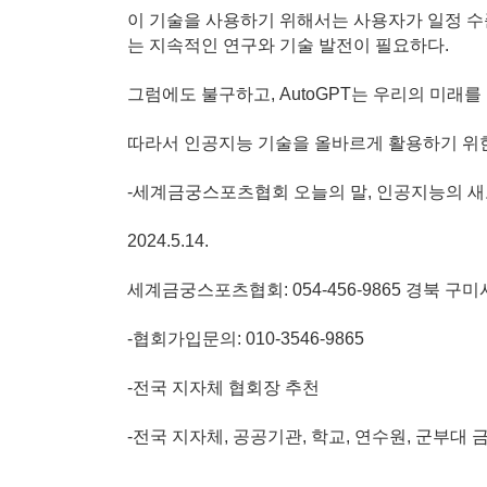
이 기술을 사용하기 위해서는 사용자가 일정 수
는 지속적인 연구와 기술 발전이 필요하다.
그럼에도 불구하고, AutoGPT는 우리의 미래
따라서 인공지능 기술을 올바르게 활용하기 위
-세계금궁스포츠협회 오늘의 말, 인공지능의 새로운
2024.5.14.
세계금궁스포츠협회: 054-456-9865 경북 구
-협회가입문의: 010-3546-9865
-전국 지자체 협회장 추천
-전국 지자체, 공공기관, 학교, 연수원, 군부대