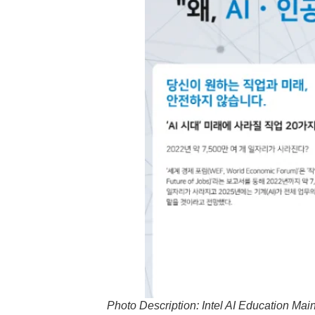
Photo Description: Intel AI Education Mai