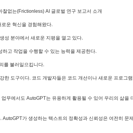
없는(Frictionless) AI 글로벌 연구 보고서 소개
새로운 혁신을 경험해왔다.
트 생성 분야에서 새로운 지평을 열고 있다.
하고 작업을 수행할 수 있는 능력을 제공한다.
논의를 불러일으킵니다.
 막강한 도구이다. 코드 개발자들은 코드 개선이나 새로운 프로그램
 업무에서도 AutoGPT는 유용하게 활용될 수 있어 우리의 삶을 
. AutoGPT가 생성하는 텍스트의 정확성과 신뢰성은 여전히 문