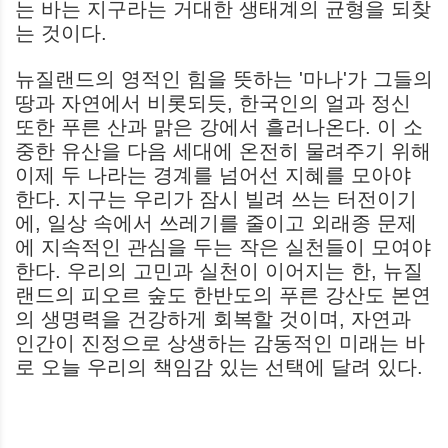
는 바는 지구라는 거대한 생태계의 균형을 되찾
는 것이다.
뉴질랜드의 영적인 힘을 뜻하는 '마나'가 그들의
땅과 자연에서 비롯되듯, 한국인의 얼과 정신
또한 푸른 산과 맑은 강에서 흘러나온다. 이 소
중한 유산을 다음 세대에 온전히 물려주기 위해
이제 두 나라는 경계를 넘어선 지혜를 모아야
한다. 지구는 우리가 잠시 빌려 쓰는 터전이기
에, 일상 속에서 쓰레기를 줄이고 외래종 문제
에 지속적인 관심을 두는 작은 실천들이 모여야
한다. 우리의 고민과 실천이 이어지는 한, 뉴질
랜드의 피오르 숲도 한반도의 푸른 강산도 본연
의 생명력을 건강하게 회복할 것이며, 자연과
인간이 진정으로 상생하는 감동적인 미래는 바
로 오늘 우리의 책임감 있는 선택에 달려 있다.