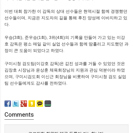
이번 대회 참가한 이 감독의 상대 선수들은 현역시절 함께 경쟁했던
선수들이며, 지금은 지도자의 길을 통해 후진 양성에 이바지하고 있
다.
우승(3회), 준우승(1회), 3위(4회)의 기록을 만들어 가고 있는 이강
호 감독은 평소 매일 같이 실업 선수들과 함께 땀흘리고 지도했던 과
정이 큰 도움이 되었다고 하였다.
구미시청 검도팀(이강호 감독)은 값진 성과를 거둘 수 있었던 것은
김장호 시장님과 윤상훈 체육회장님의 지원과 관심 덕분이라 하였
으며, 구미시검도회 이신근 회장님을 비롯하여 구미시청 검도 실업
팀 선수들에게도 감사를 전하였다.
Comments