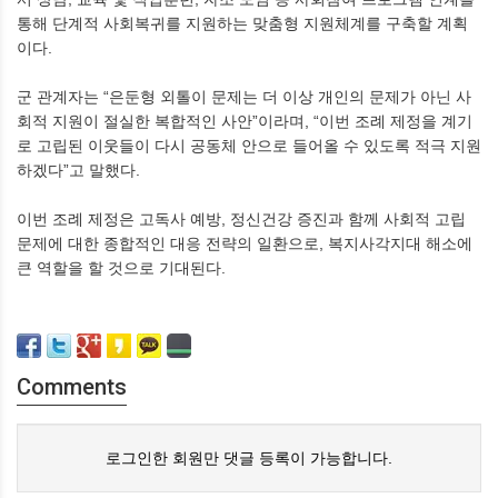
통해 단계적 사회복귀를 지원하는 맞춤형 지원체계를 구축할 계획
이다.
군 관계자는 “은둔형 외톨이 문제는 더 이상 개인의 문제가 아닌 사
회적 지원이 절실한 복합적인 사안”이라며, “이번 조례 제정을 계기
로 고립된 이웃들이 다시 공동체 안으로 들어올 수 있도록 적극 지원
하겠다”고 말했다.
이번 조례 제정은 고독사 예방, 정신건강 증진과 함께 사회적 고립
문제에 대한 종합적인 대응 전략의 일환으로, 복지사각지대 해소에
큰 역할을 할 것으로 기대된다.
Comments
로그인한 회원만 댓글 등록이 가능합니다.