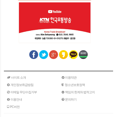
사이트 소개
이용약관
개인정보취급방침
청소년보호정책
이메일 무단수집거부
책임의 한계와 법적고지
이용안내
문의하기
PC버전