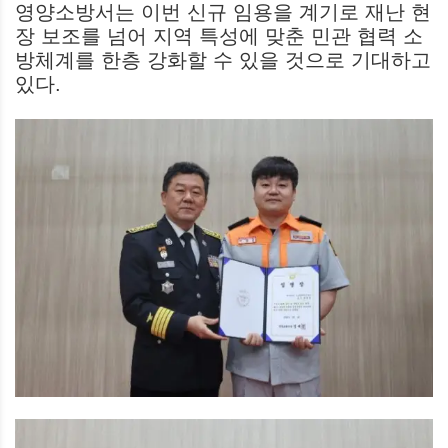
영양소방서는 이번 신규 임용을 계기로 재난 현
장 보조를 넘어 지역 특성에 맞춘 민관 협력 소
방체계를 한층 강화할 수 있을 것으로 기대하고
있다.