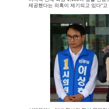
제공했다는 의혹이 제기되고 있다"고 