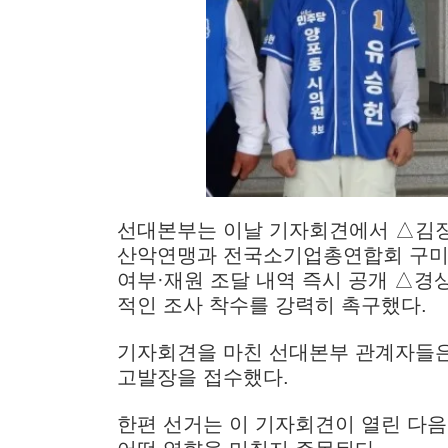
선대본부는 이날 기자회견에서 △김장
산악연맹과 전국소기업총연합회 구미지
여부·재원 조달 내역 즉시 공개 
적인 조사 착수를 강력히 촉구했다.
기자회견을 마친 선대본부 관계자들
고발장을 접수했다.
한편 선거는 이 기자회견이 열린 다음