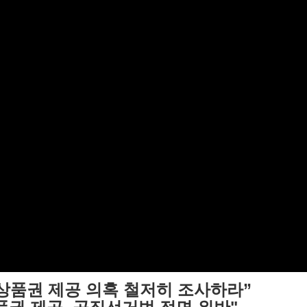
·상품권 제공 의혹 철저히 조사하라”