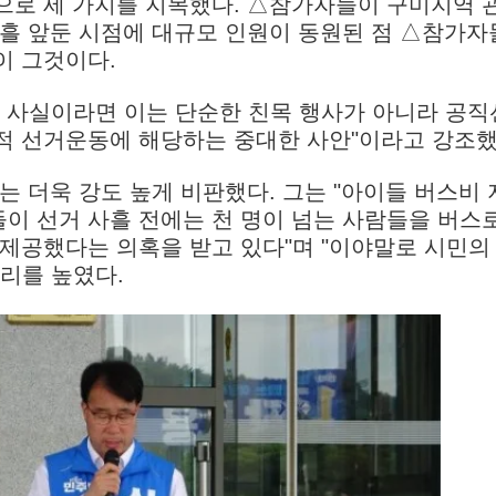
으로 세 가지를 지목했다. △참가자들이 구미지역 
사흘 앞둔 시점에 대규모 인원이 동원된 점 △참가자
이 그것이다.
이 사실이라면 이는 단순한 친목 행사가 아니라 공
적 선거운동에 해당하는 중대한 사안"이라고 강조했
는 더욱 강도 높게 비판했다. 그는 "아이들 버스비
이 선거 사흘 전에는 천 명이 넘는 사람들을 버스로
제공했다는 의혹을 받고 있다"며 "이야말로 시민의
리를 높였다.