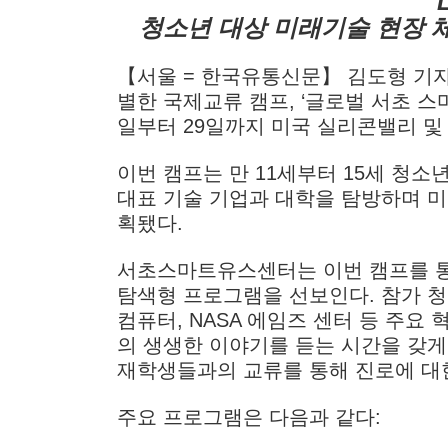
청소년 대상 미래기술 현장 
【서울 = 한국유통신문】 김도형 기
별한 국제교류 캠프, ‘글로벌 서초 스마트립(
일부터 29일까지 미국 실리콘밸리 
이번 캠프는 만 11세부터 15세 청
대표 기술 기업과 대학을 탐방하며 미
획됐다.
서초스마트유스센터는 이번 캠프를 통해
탐색형 프로그램을 선보인다. 참가 청
컴퓨터, NASA 에임즈 센터 등 주
의 생생한 이야기를 듣는 시간을 갖게
재학생들과의 교류를 통해 진로에 대한
주요 프로그램은 다음과 같다: