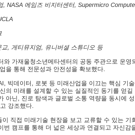
NASA 에임즈 비지터센터, Supermicro Compute
CLA
크
문교, 게티뮤지엄, 유니버셜 스튜디오 등
터와 가재울청소년메타센터의 공동 주관으로 운영
협업을 통해 전문성과 안전성을 확보했다.
I, 빅데이터, 로봇 등 미래산업을 이끄는 핵심 기
신의 미래를 설계할 수 있는 실질적인 동기를 얻길
가 아닌, 진로 탐색과 글로벌 소통 역량을 동시에 
고 강조했다.
이 직접 미래기술 현장을 보고 교류할 수 있는 기
“이번 캠프를 통해 더 넓은 세상과 연결되고 자신감