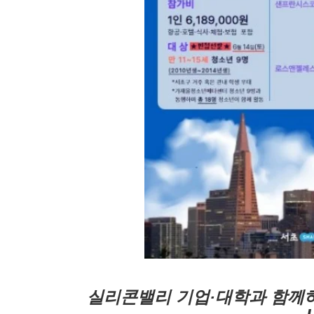
실리콘밸리 기업·대학과 함께하는 