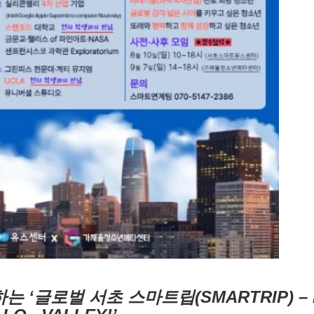
‘글로벌 서초 스마트립(SMARTRIP) – 