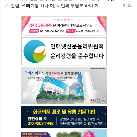
[칼럼] 쓰레기통 하나 더, 시민의 부담도 하나 더
07.26