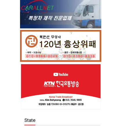
State