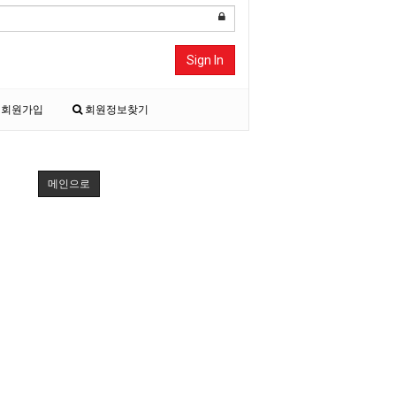
Sign In
회원가입
회원정보찾기
메인으로