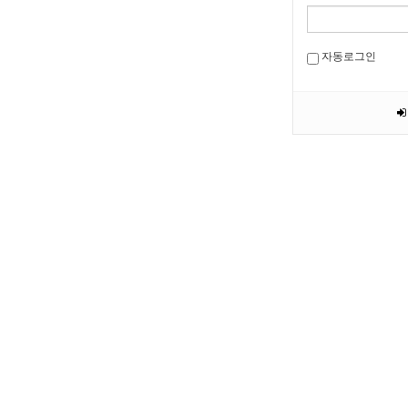
자동로그인