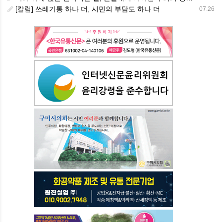
[칼럼] 쓰레기통 하나 더, 시민의 부담도 하나 더
07.26