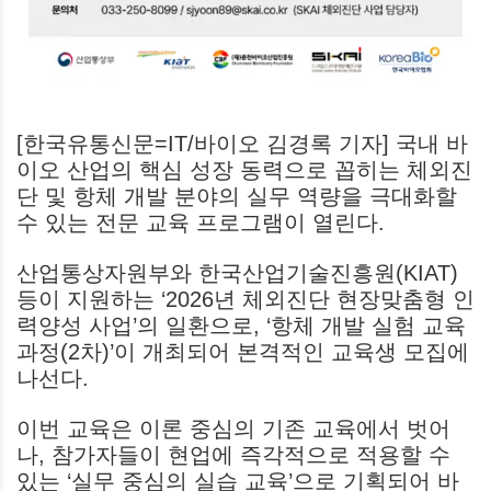
[한국유통신문=IT/바이오 김경록 기자] 국내 바
이오 산업의 핵심 성장 동력으로 꼽히는 체외진
단 및 항체 개발 분야의 실무 역량을 극대화할
수 있는 전문 교육 프로그램이 열린다.
산업통상자원부와 한국산업기술진흥원(KIAT)
등이 지원하는 ‘2026년 체외진단 현장맞춤형 인
력양성 사업’의 일환으로, ‘항체 개발 실험 교육
과정(2차)’이 개최되어 본격적인 교육생 모집에
나선다.
이번 교육은 이론 중심의 기존 교육에서 벗어
나, 참가자들이 현업에 즉각적으로 적용할 수
있는 ‘실무 중심의 실습 교육’으로 기획되어 바