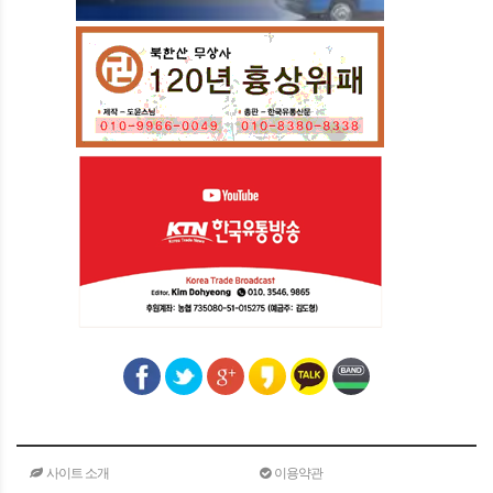
사이트 소개
이용약관