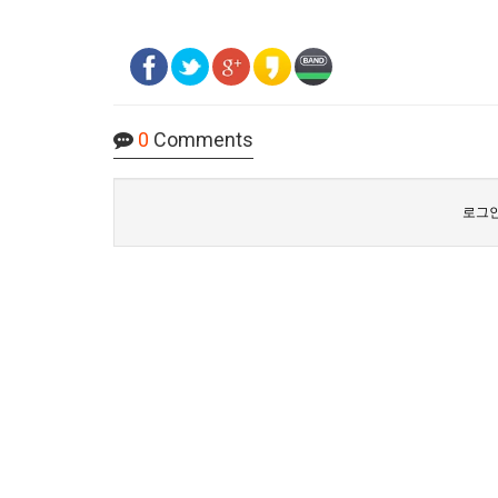
0
Comments
로그인