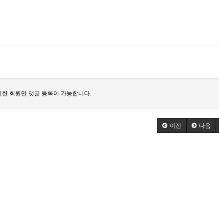
한 회원만 댓글 등록이 가능합니다.
이전
다음