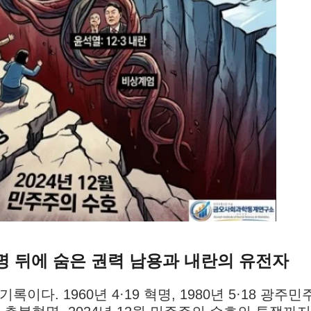
명 뒤에 숨은 권력 남용과 내란의 유전자
다. 1960년 4·19 혁명, 1980년 5·18 광주민