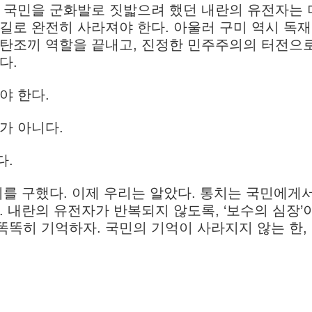
 국민을 군화발로 짓밟으려 했던 내란의 유전자는 
길로 완전히 사라져야 한다. 아울러 구미 역시 독
방탄조끼 역할을 끝내고, 진정한 민주주의의 터전으로
다.
야 한다.
가 아니다.
다.
주의를 구했다. 이제 우리는 알았다. 통치는 국민에게
. 내란의 유전자가 반복되지 않도록, ‘보수의 심장’
 똑똑히 기억하자. 국민의 기억이 사라지지 않는 한,