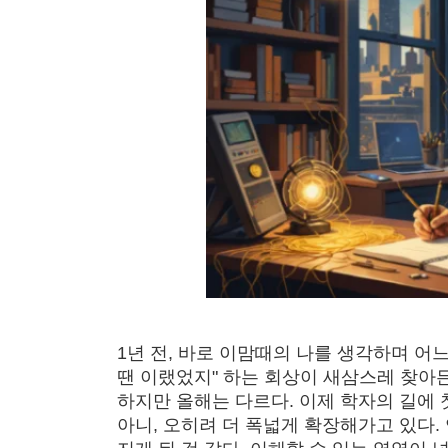
1년 전, 바로 이맘때의 나를 생각하며 어느
땐 이랬었지" 하는 회상이 새삼스레 찾아든
하지만 올해는 다르다. 이제 학자의 길에 
아니, 오히려 더 폭넓게 확장해가고 있다.