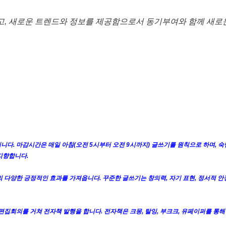
고, 새로운 트렌드와 정보를 제공함으로서 동기부여와 함께 새로
니다. 마감시간은 매일 아침(오전 5시부터 오전 9시까지) 글쓰기를 원칙으로 하며, 숙
지향합니다.
 다양한 긍정적인 효과를 가져옵니다. 꾸준한 글쓰기는 창의력, 자기 표현, 정서적 안정
 편집회의를 거쳐 전자책 발행을 합니다. 전자책은 크몽, 탈잉, 부크크, 유페이퍼를 통해