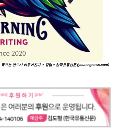
 반드시 이루어진다. > 칼럼 > 한국유통신문 (youtongnews.com)