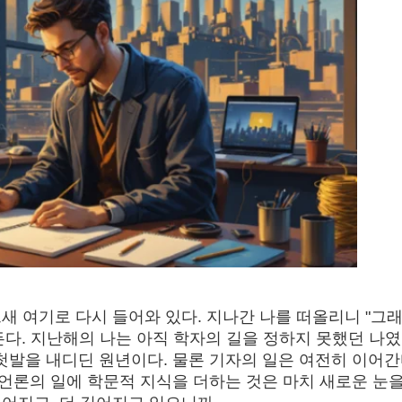
새 여기로 다시 들어와 있다. 지나간 나를 떠올리니 "그래
다. 지난해의 나는 아직 학자의 길을 정하지 못했던 나였
첫발을 내디딘 원년이다. 물론 기자의 일은 여전히 이어간
 언론의 일에 학문적 지식을 더하는 것은 마치 새로운 눈을