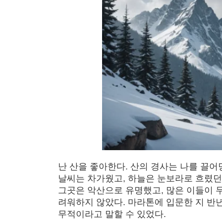
난 산을 좋아한다. 산의 경사는 나를 끌어당
날씨는 차가웠고, 하늘은 눈보라로 흐렸던 
그곳은 악산으로 유명했고, 많은 이들이 두
려워하지 않았다. 마라톤에 입문한 지 반년
무적이라고 말할 수 있었다.