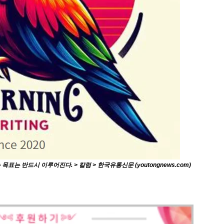
 반드시 이루어진다. > 칼럼 > 한국유통신문 (youtongnews.com)