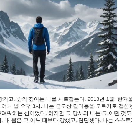
기고, 숲의 깊이는 나를 사로잡는다. 2013년 1월, 한겨
어느 날 오후 3시, 나는 금오산 칼다봉을 오르기로 결심
려워하는 산이었다. 하지만 그 당시의 나는 그 어떤 것도
, 내 몸은 그 어느 때보다 강했고, 단단했다. 나는 스스