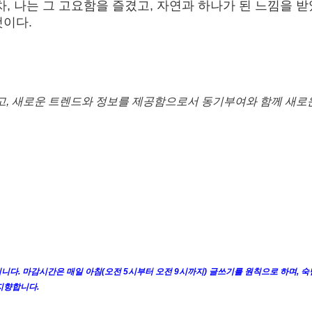
차, 나는 그 고요함을 즐겼고, 자연과 하나가 된 느낌을 받
것이다.
고, 새로운 트렌드와 정보를 제공함으로서 동기부여와 함께 새로
니다. 마감시간은 매일 아침(오전 5시부터 오전 9시까지) 글쓰기를 원칙으로 하며, 숙
지향합니다.