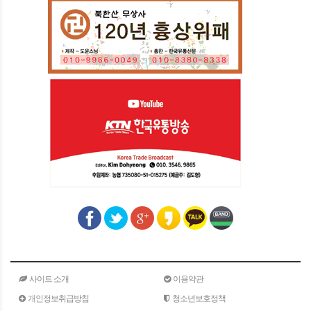
사이트 소개
이용약관
개인정보취급방침
청소년보호정책