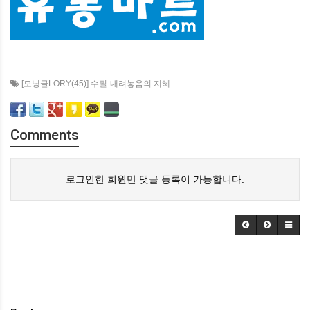
[모닝글LORY(45)] 수필-내려놓음의 지혜
Comments
로그인한 회원만 댓글 등록이 가능합니다.