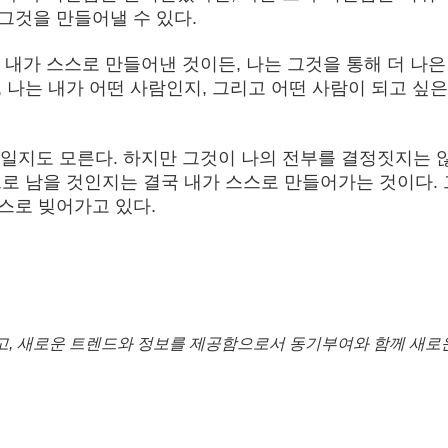
 그것을 만들어낼 수 있다.
내가 스스로 만들어낸 것이든, 나는 그것을 통해 더 나은
안, 나는 내가 어떤 사람인지, 그리고 어떤 사람이 되고 싶
일지도 모른다. 하지만 그것이 나의 전부를 결정짓지는 
람으로 남을 것인지는 결국 내가 스스로 만들어가는 것이다.
스스로 빚어가고 있다.
고, 새로운 트렌드와 정보를 제공함으로서 동기부여와 함께 새로