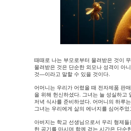
때때로 나는 부모로부터 물려받은 것이 무
물려받은 것은 단순한 외모나 성격이 아니
것—이라고 말할 수 있을 것이다.
어머니는 우리가 어렸을 때 전자제품 판매
을 위해 헌신하셨다. 그녀는 늘 성실하고
저녁 식사를 준비하셨다. 어머니의 하루는 
그녀는 우리에게 삶의 에너지를 심어주었고
아버지는 학교 선생님으로서 우리 형제들을
한 공기를 마시며 함께 걷는 시간은 단순