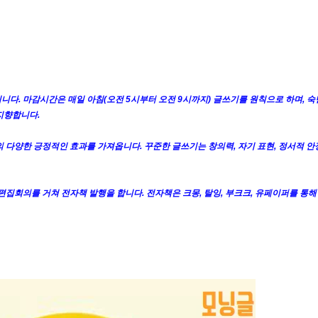
니다. 마감시간은 매일 아침(오전 5시부터 오전 9시까지) 글쓰기를 원칙으로 하며, 숙
지향합니다.
 다양한 긍정적인 효과를 가져옵니다. 꾸준한 글쓰기는 창의력, 자기 표현, 정서적 안정
 편집회의를 거쳐 전자책 발행을 합니다. 전자책은 크몽, 탈잉, 부크크, 유페이퍼를 통해