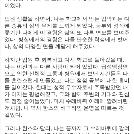
이었다.
입원 생활을 하면서, 나는 학교에서 받는 압박과는 다
른 종류의 삶의 무게를 느끼게 되었다. 공부와 성적에
쫓기던 나에게 이 경험은 삶의 또 다른 면모를 보여주
었다. 병실에서의 경험은 나를 단순한 학생에서 벗어
나, 삶의 다양한 면을 깨닫게 해주었다.
하지만 입원 후 회복하고 다시 학교로 돌아갔을 때,
나는 이전과는 다른 사람이 되어 있었다. 급성맹장염
으로 인한 신체적 고통과 병원에서 보낸 시간들은 나
를 혼란스럽게 만들었고, 나는 점점 공부에 대한 흥미
를 잃어갔다. 한때는 성적 우수자로서 주목받았던 내
가 이제는 평범해졌고, 그와 함께 주변의 기대와 관심
도 점점 줄어들었다. 마치 수레바퀴 아래에 깔려버린
것처럼, 나 역시 한스의 비극적인 운명을 따르는 것
같았다.
그러나 한스와 달리, 나는 끝까지 그 수레바퀴에 깔려