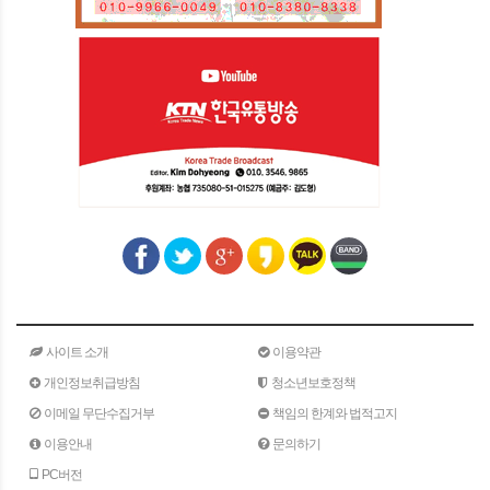
사이트 소개
이용약관
개인정보취급방침
청소년보호정책
이메일 무단수집거부
책임의 한계와 법적고지
이용안내
문의하기
PC버전