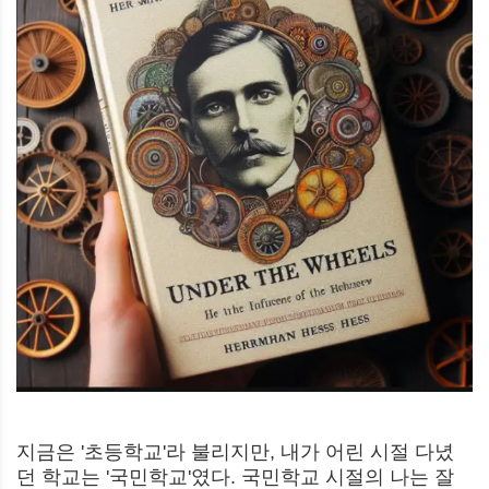
지금은 '초등학교'라 불리지만, 내가 어린 시절 다녔
던 학교는 '국민학교'였다. 국민학교 시절의 나는 잘