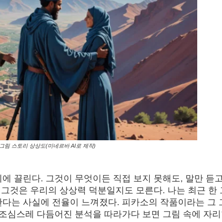
그림 스토리 상상도(미네르바 AI로 제작)
에 끌린다. 그것이 무엇이든 직접 보지 못해도, 말만 듣
면 그것은 우리의 상상력 덕분일지도 모른다. 나는 최근 한
한다는 사실에 전율이 느껴졌다. 피카소의 작품이라는 그 
, 조심스레 다듬어진 분석을 따라가다 보면 그림 속에 자