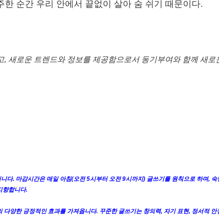
주한 순간 우리 안에서 끝없이 살아 숨 쉬기 때문이다.
고, 새로운 트렌드와 정보를 제공함으로서 동기부여와 함께 새로
니다. 마감시간은 매일 아침(오전 5시부터 오전 9시까지) 글쓰기를 원칙으로 하며, 숙
지향합니다.
 다양한 긍정적인 효과를 가져옵니다. 꾸준한 글쓰기는 창의력, 자기 표현, 정서적 안정