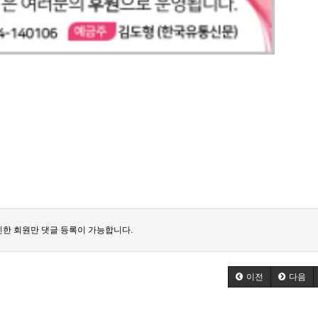
한 회원만 댓글 등록이 가능합니다.
이전
다음