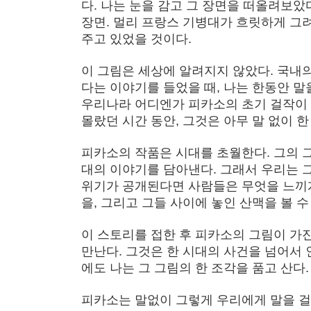
다. 나는 눈을 감고 그 장면을 떠올려보았
장면. 멀리 프랑스 기병대가 흐릿하게 그
주고 있었을 것이다.
이 그림은 세상에 알려지지 않았다. 국내
다는 이야기를 들었을 때, 나는 한동안 말
우리나라 어디엔가 피카소의 초기 걸작이 
몰랐던 시간 동안, 그것은 아무 말 없이 한
피카소의 작품은 시대를 초월한다. 그의 
대의 이야기를 담아낸다. 그래서 우리는 그
위기가 공개된다면 사람들은 무엇을 느끼게
을, 그리고 그들 사이에 놓인 산맥을 볼 수
이 스토리를 접한 후 피카소의 그림이 가
만난다. 그것은 한 시대의 사건을 넘어서
에도 나는 그 그림의 한 조각을 품고 산다
피카소는 말없이 그렇게 우리에게 말을 걸