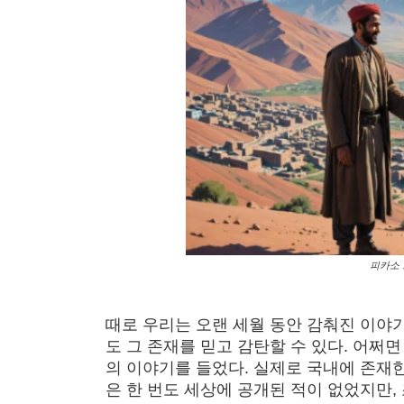
피카소 
때로 우리는 오랜 세월 동안 감춰진 이야기
도 그 존재를 믿고 감탄할 수 있다. 어쩌
의 이야기를 들었다. 실제로 국내에 존재
은 한 번도 세상에 공개된 적이 없었지만