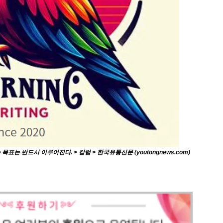
 반드시 이루어진다. > 칼럼 > 한국유통신문 (youtongnews.com)