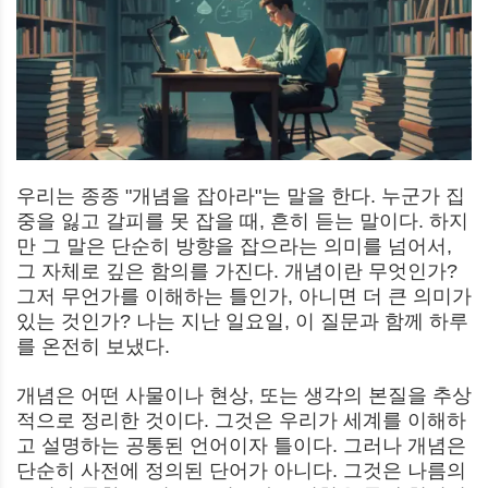
우리는 종종 "개념을 잡아라"는 말을 한다. 누군가 집
중을 잃고 갈피를 못 잡을 때, 흔히 듣는 말이다. 하지
만 그 말은 단순히 방향을 잡으라는 의미를 넘어서,
그 자체로 깊은 함의를 가진다. 개념이란 무엇인가?
그저 무언가를 이해하는 틀인가, 아니면 더 큰 의미가
있는 것인가? 나는 지난 일요일, 이 질문과 함께 하루
를 온전히 보냈다.
개념은 어떤 사물이나 현상, 또는 생각의 본질을 추상
적으로 정리한 것이다. 그것은 우리가 세계를 이해하
고 설명하는 공통된 언어이자 틀이다. 그러나 개념은
단순히 사전에 정의된 단어가 아니다. 그것은 나름의