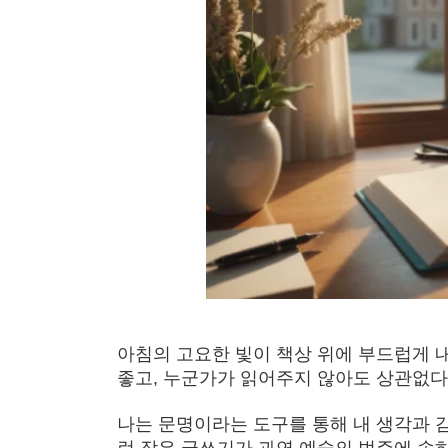
아침의 고요한 빛이 책상 위에 부드럽게 
좋고, 누군가가 읽어주지 않아도 상관없다.
나는 문명이라는 도구를 통해 내 생각과 감
런 작은 글쓰기가 과연 예술의 범주에 속하