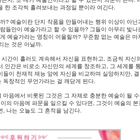
을 한 조각씩 흘려보내는 과정일 뿐이라 여긴다.
까? 예술이란 단지 작품을 만들어내는 행위 이상이 아닌
람들만이 예술가라고 할 수 있을까? 그들이 아무리 빛나
게 예술가라는 명칭이 어울릴까? 꾸준함 없는 예술은 마
리는 것은 아닐까.
 시간이 흘러도 계속해서 자신을 표현하고, 조금씩 자신의
서 인간은 비로소 자신만의 세계를 창조하고, 그 세계를 
 이들이 천재적 재능 앞에 자신을 비교하며 실망하지만, 
는 독창적인 무언가라는 걸 깨닫게 된다.
 마음에서 비롯된 그것은 그 자체로 충분한 예술이 될 수
른 이의 마음에 파문을 일으킬 수 있다면, 그것이 예술의 본
, 나는 오늘도 그 흔적을 남긴다.