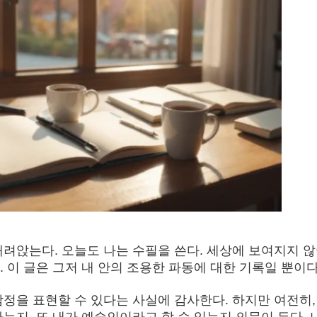
내려앉는다. 오늘도 나는 수필을 쓴다. 세상에 보여지지 
 이 글은 그저 내 안의 조용한 파동에 대한 기록일 뿐이다
정을 표현할 수 있다는 사실에 감사한다. 하지만 여전히,
는지, 또 내가 예술인이라고 할 수 있는지 의문이 든다. 