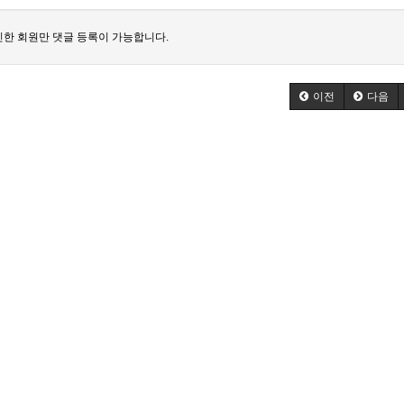
한 회원만 댓글 등록이 가능합니다.
이전
다음