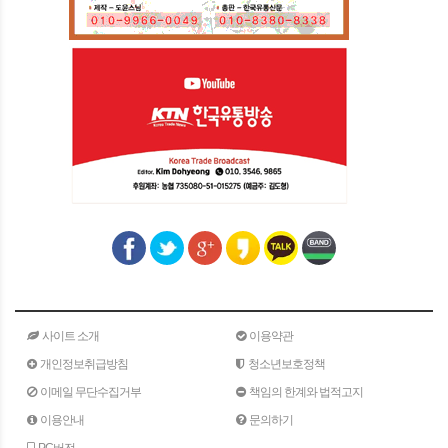
사이트 소개
이용약관
개인정보취급방침
청소년보호정책
이메일 무단수집거부
책임의 한계와 법적고지
이용안내
문의하기
PC버전