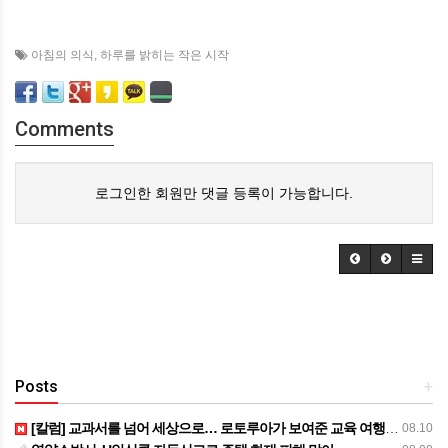
아침의 의식
,
하루를 밝히는 작은 시작
Comments
로그인한 회원만 댓글 등록이 가능합니다.
Posts
+
[칼럼] 교과서를 넘어 세상으로… 로토루아가 보여준 교육 여행의 가치
08.10