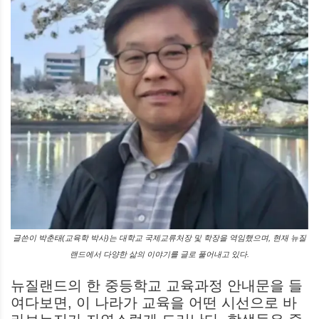
글쓴이 박춘태(교육학 박사)는 대학교 국제교류처장 및 학장을 역임했으며, 현재 뉴질
랜드에서 다양한 삶의 이야기를 글로 풀어내고 있다.
뉴질랜드의 한 중등학교 교육과정 안내문을 들
여다보면, 이 나라가 교육을 어떤 시선으로 바