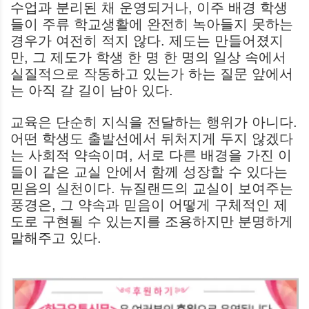
수업과 분리된 채 운영되거나, 이주 배경 학생
들이 주류 학교생활에 완전히 녹아들지 못하는
경우가 여전히 적지 않다. 제도는 만들어졌지
만, 그 제도가 학생 한 명 한 명의 일상 속에서
실질적으로 작동하고 있는가 하는 질문 앞에서
는 아직 갈 길이 남아 있다.
교육은 단순히 지식을 전달하는 행위가 아니다.
어떤 학생도 출발선에서 뒤처지게 두지 않겠다
는 사회적 약속이며, 서로 다른 배경을 가진 이
들이 같은 교실 안에서 함께 성장할 수 있다는
믿음의 실천이다. 뉴질랜드의 교실이 보여주는
풍경은, 그 약속과 믿음이 어떻게 구체적인 제
도로 구현될 수 있는지를 조용하지만 분명하게
말해주고 있다.