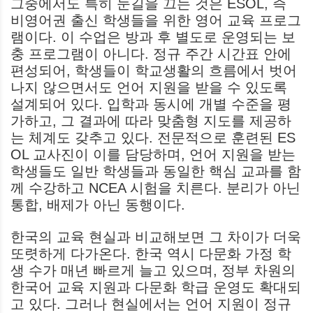
그중에서도 특히 눈길을 끄는 것은 ESOL, 즉
비영어권 출신 학생들을 위한 영어 교육 프로그
램이다. 이 수업은 방과 후 별도로 운영되는 보
충 프로그램이 아니다. 정규 주간 시간표 안에
편성되어, 학생들이 학교생활의 흐름에서 벗어
나지 않으면서도 언어 지원을 받을 수 있도록
설계되어 있다. 입학과 동시에 개별 수준을 평
가하고, 그 결과에 따라 맞춤형 지도를 제공하
는 체계도 갖추고 있다. 전문적으로 훈련된 ES
OL 교사진이 이를 담당하며, 언어 지원을 받는
학생들도 일반 학생들과 동일한 핵심 교과를 함
께 수강하고 NCEA 시험을 치른다. 분리가 아닌
통합, 배제가 아닌 동행이다.
한국의 교육 현실과 비교해보면 그 차이가 더욱
또렷하게 다가온다. 한국 역시 다문화 가정 학
생 수가 매년 빠르게 늘고 있으며, 정부 차원의
한국어 교육 지원과 다문화 학급 운영도 확대되
고 있다. 그러나 현실에서는 언어 지원이 정규