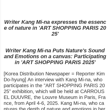
Writer Kang Mi-na expresses the essenc
e of nature in 'ART SHOPPING PARIS 20
25'
Writer Kang Mi-na Puts Nature's Sound
and Emotions on a canvas: Participating
in 'ART SHOPPING PARIS 2025'
[Korea Distribution Newspaper = Reporter Kim
Do-hyung] An interview with Kang Mi-na, who
participates in the "ART SHOPPING PARIS 20
25" exhibition, which will be held at CARROUS
EL DUUVRE, the Louvre Museum in Paris, Fra
nce, from April 4-6, 2025. Kang Mi-na, who ca
ptures the depth of nature and emotions in her