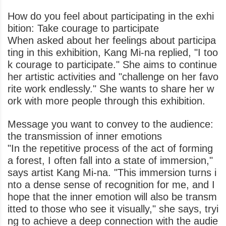
How do you feel about participating in the exhi
bition: Take courage to participate
When asked about her feelings about participa
ting in this exhibition, Kang Mi-na replied, "I too
k courage to participate." She aims to continue
her artistic activities and "challenge on her favo
rite work endlessly." She wants to share her w
ork with more people through this exhibition.
Message you want to convey to the audience:
the transmission of inner emotions
"In the repetitive process of the act of forming
a forest, I often fall into a state of immersion,"
says artist Kang Mi-na. "This immersion turns i
nto a dense sense of recognition for me, and I
hope that the inner emotion will also be transm
itted to those who see it visually," she says, tryi
ng to achieve a deep connection with the audie