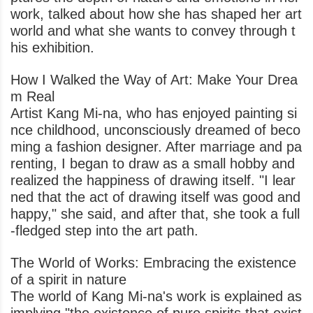
work, talked about how she has shaped her art
world and what she wants to convey through t
his exhibition.
How I Walked the Way of Art: Make Your Drea
m Real
Artist Kang Mi-na, who has enjoyed painting si
nce childhood, unconsciously dreamed of beco
ming a fashion designer. After marriage and pa
renting, I began to draw as a small hobby and
realized the happiness of drawing itself. "I lear
ned that the act of drawing itself was good and
happy," she said, and after that, she took a full
-fledged step into the art path.
The World of Works: Embracing the existence
of a spirit in nature
The world of Kang Mi-na's work is explained as