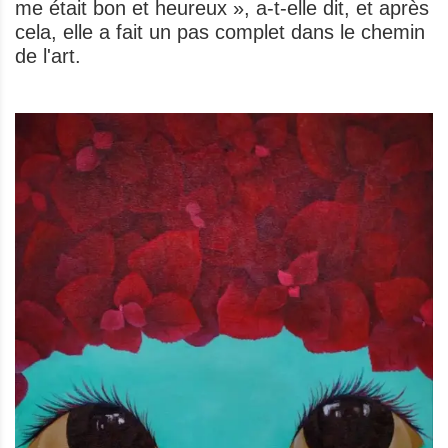
me était bon et heureux », a-t-elle dit, et après
cela, elle a fait un pas complet dans le chemin
de l'art.