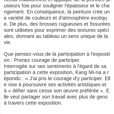
usieurs fois pour souligner l'épaisseur et le cha
ngement. En conséquence, la peinture crée un
e variété de couleurs et d'atmosphère exotiqu
e. De plus, des brosses rugueuses et fissurées
sont utilisées pour exprimer des textures spéci
ales, donnant au tableau un sens unique de la
vie.
Que pensez-vous de la participation à l'expositi
on : Prenez courage de participer.
Interrogée sur ses sentiments à l'égard de sa
participation à cette exposition, Kang Mi-na a r
épondu : « J'ai pris le courage d'y participer. Ell
e vise à poursuivre ses activités artistiques et
à « défier sans cesse son œuvre préférée ». E
lle veut partager son travail avec plus de gens
à travers cette exposition.