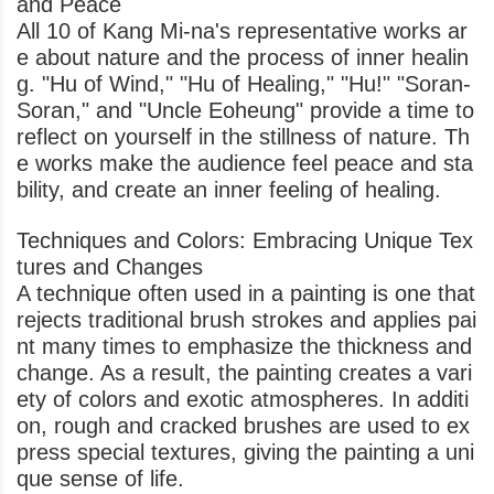
and Peace
All 10 of Kang Mi-na's representative works ar
e about nature and the process of inner healin
g. "Hu of Wind," "Hu of Healing," "Hu!" "Soran-
Soran," and "Uncle Eoheung" provide a time to
reflect on yourself in the stillness of nature. Th
e works make the audience feel peace and sta
bility, and create an inner feeling of healing.
Techniques and Colors: Embracing Unique Tex
tures and Changes
A technique often used in a painting is one that
rejects traditional brush strokes and applies pai
nt many times to emphasize the thickness and
change. As a result, the painting creates a vari
ety of colors and exotic atmospheres. In additi
on, rough and cracked brushes are used to ex
press special textures, giving the painting a uni
que sense of life.