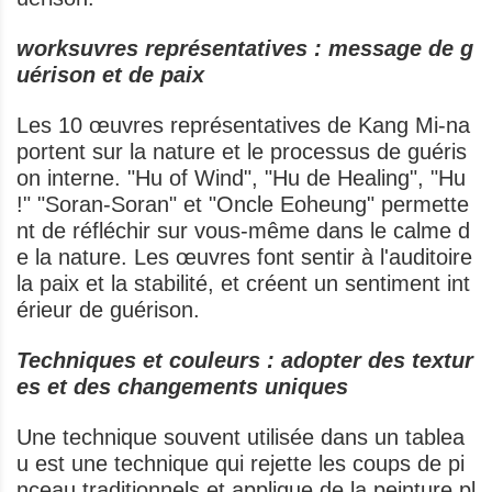
worksuvres représentatives : message de g
uérison et de paix
Les 10 œuvres représentatives de Kang Mi-na
portent sur la nature et le processus de guéris
on interne. "Hu of Wind", "Hu de Healing", "Hu
!" "Soran-Soran" et "Oncle Eoheung" permette
nt de réfléchir sur vous-même dans le calme d
e la nature. Les œuvres font sentir à l'auditoire
la paix et la stabilité, et créent un sentiment int
érieur de guérison.
Techniques et couleurs : adopter des textur
es et des changements uniques
Une technique souvent utilisée dans un tablea
u est une technique qui rejette les coups de pi
nceau traditionnels et applique de la peinture pl