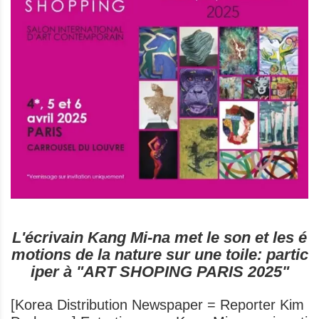
L'écrivain Kang Mi-na met le son et les é
motions de la nature sur une toile: partic
iper à "ART SHOPING PARIS 2025"
[Korea Distribution Newspaper = Reporter Kim