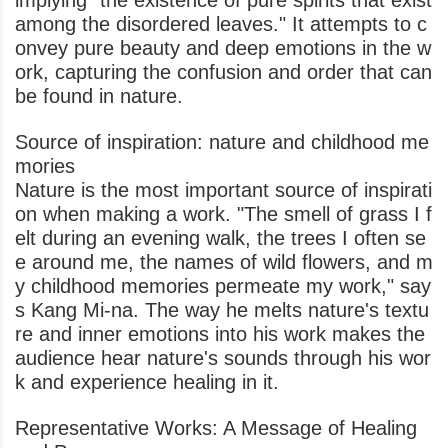
implying "the existence of pure spirits that exist
among the disordered leaves." It attempts to c
onvey pure beauty and deep emotions in the w
ork, capturing the confusion and order that can
be found in nature.
Source of inspiration: nature and childhood me
mories
Nature is the most important source of inspirati
on when making a work. "The smell of grass I f
elt during an evening walk, the trees I often se
e around me, the names of wild flowers, and m
y childhood memories permeate my work," say
s Kang Mi-na. The way he melts nature's textu
re and inner emotions into his work makes the
audience hear nature's sounds through his wor
k and experience healing in it.
Representative Works: A Message of Healing