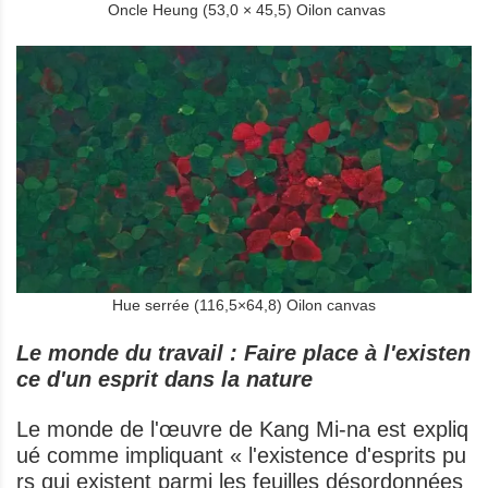
Oncle Heung (53,0 × 45,5) Oilon canvas
Hue serrée (116,5×64,8) Oilon canvas
Le monde du travail : Faire place à l'existen
ce d'un esprit dans la nature
Le monde de l'œuvre de Kang Mi-na est expliq
ué comme impliquant « l'existence d'esprits pu
rs qui existent parmi les feuilles désordonnées