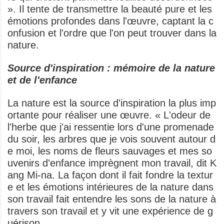
». Il tente de transmettre la beauté pure et les
émotions profondes dans l'œuvre, captant la c
onfusion et l'ordre que l'on peut trouver dans la
nature.
Source d'inspiration : mémoire de la nature
et de l'enfance
La nature est la source d'inspiration la plus imp
ortante pour réaliser une œuvre. « L'odeur de
l'herbe que j'ai ressentie lors d'une promenade
du soir, les arbres que je vois souvent autour d
e moi, les noms de fleurs sauvages et mes so
uvenirs d'enfance imprègnent mon travail, dit K
ang Mi-na. La façon dont il fait fondre la textur
e et les émotions intérieures de la nature dans
son travail fait entendre les sons de la nature à
travers son travail et y vit une expérience de g
uérison.