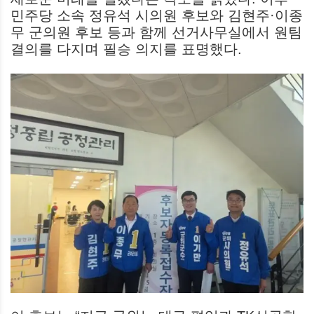
민주당 소속 정유석 시의원 후보와 김현주·이종
무 군의원 후보 등과 함께 선거사무실에서 원팀
결의를 다지며 필승 의지를 표명했다.